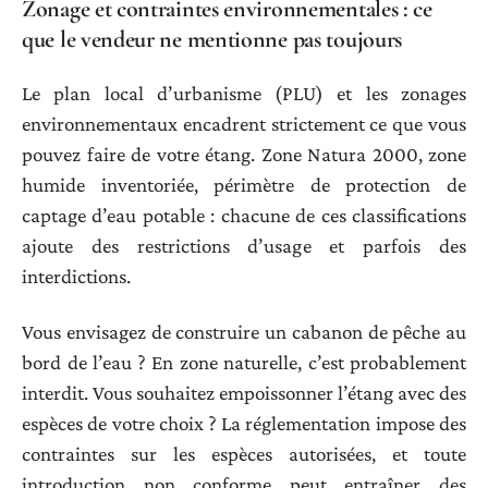
Zonage et contraintes environnementales : ce
que le vendeur ne mentionne pas toujours
Le plan local d’urbanisme (PLU) et les zonages
environnementaux encadrent strictement ce que vous
pouvez faire de votre étang. Zone Natura 2000, zone
humide inventoriée, périmètre de protection de
captage d’eau potable : chacune de ces classifications
ajoute des restrictions d’usage et parfois des
interdictions.
Vous envisagez de construire un cabanon de pêche au
bord de l’eau ? En zone naturelle, c’est probablement
interdit. Vous souhaitez empoissonner l’étang avec des
espèces de votre choix ? La réglementation impose des
contraintes sur les espèces autorisées, et toute
introduction non conforme peut entraîner des