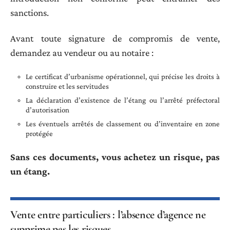
sanctions.
Avant toute signature de compromis de vente,
demandez au vendeur ou au notaire :
Le certificat d’urbanisme opérationnel, qui précise les droits à
construire et les servitudes
La déclaration d’existence de l’étang ou l’arrêté préfectoral
d’autorisation
Les éventuels arrêtés de classement ou d’inventaire en zone
protégée
Sans ces documents, vous achetez un risque, pas
un étang.
Vente entre particuliers : l’absence d’agence ne
supprime pas les risques