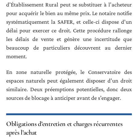
d’Établissement Rural peut se substituer à l’acheteur
pour acquérir le bien au même prix. Le notaire notifie
systématiquement la SAFER, et celle-ci dispose d’un
délai pour exercer ce droit. Cette procédure rallonge
les délais de vente et génère une incertitude que
beaucoup de particuliers découvrent au dernier
moment.
En zone naturelle protégée, le Conservatoire des
espaces naturels peut également disposer d’un droit
similaire. Deux préemptions potentielles, donc deux
sources de blocage à anticiper avant de s’engager.
Obligations d’entretien et charges récurrentes
après l’achat