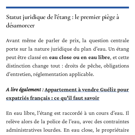
Statut juridique de l’étang : le premier piège à
désamorcer
Avant même de parler de prix, la question centrale
porte sur la nature juridique du plan d’eau. Un étang
peut être classé en
eau close ou en eau libre
, et cette
distinction change tout : droits de pêche, obligations
d’entretien, réglementation applicable.
A lire également :
Appartement à vendre Guéliz pour
expatriés français : ce qu'il faut savoir
En eau libre, l’étang est raccordé à un cours d’eau. Il
relève alors de la police de l’eau, avec des contraintes
administratives lourdes. En eau close, le propriétaire