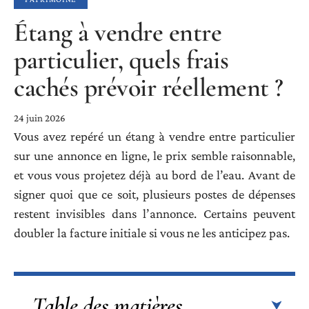
Étang à vendre entre
particulier, quels frais
cachés prévoir réellement ?
24 juin 2026
Vous avez repéré un étang à vendre entre particulier
sur une annonce en ligne, le prix semble raisonnable,
et vous vous projetez déjà au bord de l’eau. Avant de
signer quoi que ce soit, plusieurs postes de dépenses
restent invisibles dans l’annonce. Certains peuvent
doubler la facture initiale si vous ne les anticipez pas.
Table des matières