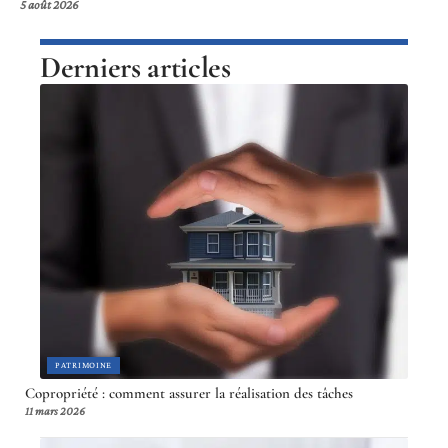
5 août 2026
Derniers articles
PATRIMOINE
Copropriété : comment assurer la réalisation des tâches
11 mars 2026