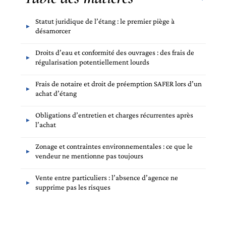
Statut juridique de l’étang : le premier piège à
désamorcer
Droits d’eau et conformité des ouvrages : des frais de
régularisation potentiellement lourds
Frais de notaire et droit de préemption SAFER lors d’un
achat d’étang
Obligations d’entretien et charges récurrentes après
l’achat
Zonage et contraintes environnementales : ce que le
vendeur ne mentionne pas toujours
Vente entre particuliers : l’absence d’agence ne
supprime pas les risques