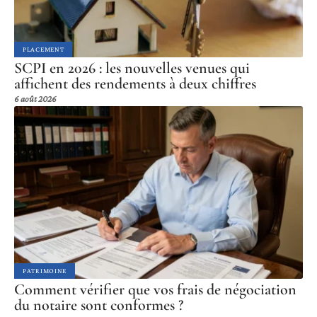
PLACEMENT
SCPI en 2026 : les nouvelles venues qui
affichent des rendements à deux chiffres
6 août 2026
PATRIMOINE
Comment vérifier que vos frais de négociation
du notaire sont conformes ?