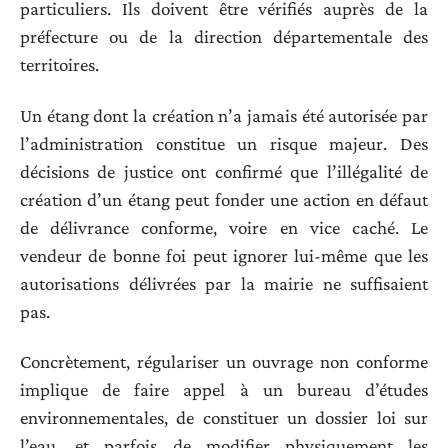
particuliers. Ils doivent être vérifiés auprès de la
préfecture ou de la direction départementale des
territoires.
Un étang dont la création n’a jamais été autorisée par
l’administration constitue un risque majeur. Des
décisions de justice ont confirmé que l’illégalité de
création d’un étang peut fonder une action en défaut
de délivrance conforme, voire en vice caché. Le
vendeur de bonne foi peut ignorer lui-même que les
autorisations délivrées par la mairie ne suffisaient
pas.
Concrètement, régulariser un ouvrage non conforme
implique de faire appel à un bureau d’études
environnementales, de constituer un dossier loi sur
l’eau, et parfois de modifier physiquement les