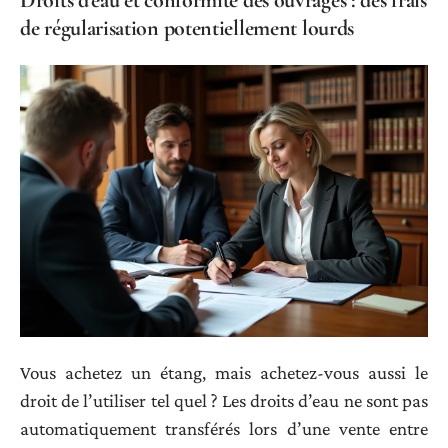
Droits d’eau et conformité des ouvrages : des frais
de régularisation potentiellement lourds
Vous achetez un étang, mais achetez-vous aussi le
droit de l’utiliser tel quel ? Les droits d’eau ne sont pas
automatiquement transférés lors d’une vente entre