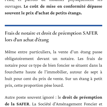
ouvrages.
Le coût de mise en conformité dépasse
souvent le prix d’achat de petits étangs.
Frais de notaire et droit de préemption SAFER
lors d’un achat d’étang
Même entre particuliers, la vente d’un étang passe
obligatoirement devant un notaire. Les frais de
notaire pour ce type de bien foncier se situent dans la
fourchette haute de l’immobilier, autour de sept à
huit pour cent du prix de vente. Sur un étang à petit
prix, cette proportion pèse lourd.
Autre poste souvent ignoré : le
droit de préemption
de la SAFER
. La Société d’Aménagement Foncier et