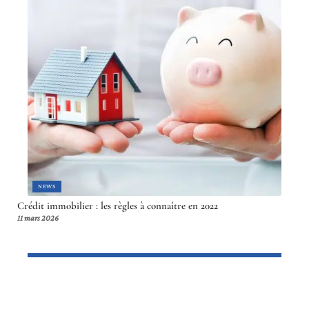
NEWS
Crédit immobilier : les règles à connaître en 2022
11 mars 2026
Article en tendance