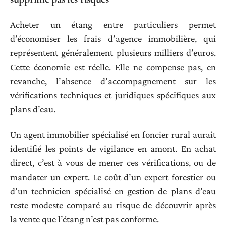
Acheter un étang entre particuliers permet
d’économiser les frais d’agence immobilière, qui
représentent généralement plusieurs milliers d’euros.
Cette économie est réelle. Elle ne compense pas, en
revanche, l’absence d’accompagnement sur les
vérifications techniques et juridiques spécifiques aux
plans d’eau.
Un agent immobilier spécialisé en foncier rural aurait
identifié les points de vigilance en amont. En achat
direct, c’est à vous de mener ces vérifications, ou de
mandater un expert. Le coût d’un expert forestier ou
d’un technicien spécialisé en gestion de plans d’eau
reste modeste comparé au risque de découvrir après
la vente que l’étang n’est pas conforme.