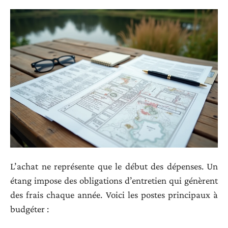
L’achat ne représente que le début des dépenses. Un
étang impose des obligations d’entretien qui génèrent
des frais chaque année. Voici les postes principaux à
budgéter :