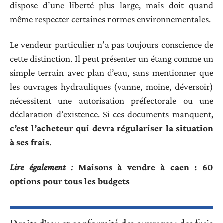
dispose d’une liberté plus large, mais doit quand
même respecter certaines normes environnementales.
Le vendeur particulier n’a pas toujours conscience de
cette distinction. Il peut présenter un étang comme un
simple terrain avec plan d’eau, sans mentionner que
les ouvrages hydrauliques (vanne, moine, déversoir)
nécessitent une autorisation préfectorale ou une
déclaration d’existence. Si ces documents manquent,
c’est l’acheteur qui devra régulariser la situation
à ses frais
.
Lire également :
Maisons à vendre à caen : 60
options pour tous les budgets