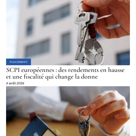
PLACEMENT
SCPI européennes : des rendements en hausse
et une fiscalité qui change la donne
6 août 2026