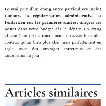
Le vrai prix d’un étang entre particuliers inclut
toujours la régularisation administrative et
l’entretien sur les premières années.
Intégrez ces
postes dans votre budget dès le départ. Un étang
affiché à un prix attractif peut se révéler bien plus
coûteux qu’un bien plus cher mais parfaitement en
règle, avec des ouvrages entretenus et des
autorisations à jour.
Articles similaires