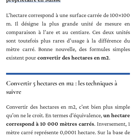
L’hectare correspond à une surface carrée de 100×100
m. Il désigne la plus grande unité de mesure en
comparaison à l’are et au centiare. Ces deux unités
sont toutefois plus rares d’usage à la différence du
mètre carré. Bonne nouvelle, des formules simples
existent pour
convertir des hectares en m2
.
Convertir 5 hectares en m2 : les techniques à
suivre
Convertir des hectares en m2, c’est bien plus simple
qu’on ne le croit. En termes d’équivalence,
un hectare
correspond à 10 000 mètres carrés
. Inversement, 1
mètre carré représente 0,0001 hectare. Sur la base de