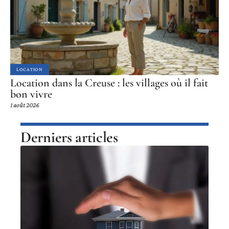
LOCATION
Location dans la Creuse : les villages où il fait
bon vivre
1 août 2026
Derniers articles