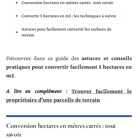
Conversion hectares en mètres carrés : tout savoir
Convertir 5 hectares en m2 : les techniques à suivre
Astuces pour facilement convertir les surfaces de
terrain
Découvrez dans ce guide des
astuces et conseils
pratiques pour convertir facilement 5 hectares en
m2
.
A lire en complément :
Trouver facilement le
propriétaire d'une parcelle de terrain
Conversion hectares en mètres carrés : tout
savoir