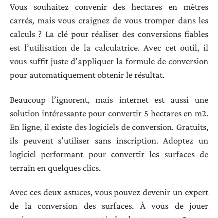
Vous souhaitez convenir des hectares en mètres
carrés, mais vous craignez de vous tromper dans les
calculs ? La clé pour réaliser des conversions fiables
est l’utilisation de la calculatrice. Avec cet outil, il
vous suffit juste d’appliquer la formule de conversion
pour automatiquement obtenir le résultat.
Beaucoup l’ignorent, mais internet est aussi une
solution intéressante pour convertir 5 hectares en m2.
En ligne, il existe des logiciels de conversion. Gratuits,
ils peuvent s’utiliser sans inscription. Adoptez un
logiciel performant pour convertir les surfaces de
terrain en quelques clics.
Avec ces deux astuces, vous pouvez devenir un expert
de la conversion des surfaces. À vous de jouer