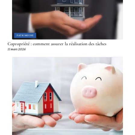
PATRIMOINE
Copropriété : comment assurer la réalisation des tâches
11 mars 2026