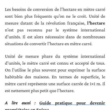
Les besoins de conversion de l’hectare en mètre carré
sont bien plus fréquents qu’on ne le croit. Unité de
mesure datant de la révolution française,
l’hectare
n’est pas reconnu par le système international
d’unités. Il est alors nécessaire dans de nombreuses
situations de convertir l’hectare en mètre carré.
Unité de mesure phare du système international
d’unités, le mètre carré est connu et accepté de tous.
On l’utilise le plus souvent pour exprimer la surface
habitable des maisons. En termes de superficie, le
mètre carré représente une surface carrée de 1×1 m. Il
est nettement plus petit que l’hectare.
A lire aussi :
Guide pratique pour devenir
propriétaire en Suisse