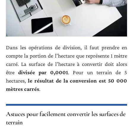
Dans les opérations de division, il faut prendre en
compte la portion de l’hectare que représente 1 mètre
carré. La surface de l’hectare à convertir doit alors
être
divisée par 0,0001
. Pour un terrain de 5
hectares,
le résultat de la conversion est 50 000
mètres carrés
.
Astuces pour facilement convertir les surfaces de
terrain