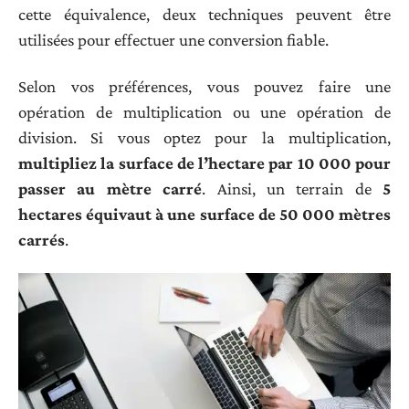
cette équivalence, deux techniques peuvent être
utilisées pour effectuer une conversion fiable.
Selon vos préférences, vous pouvez faire une
opération de multiplication ou une opération de
division. Si vous optez pour la multiplication,
multipliez la surface de l’hectare par 10 000 pour
passer au mètre carré
. Ainsi, un terrain de
5
hectares équivaut à une surface de 50 000 mètres
carrés
.