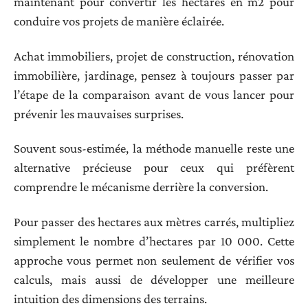
maintenant pour convertir les hectares en m2 pour
conduire vos projets de manière éclairée.
Achat immobiliers, projet de construction, rénovation
immobilière, jardinage, pensez à toujours passer par
l’étape de la comparaison avant de vous lancer pour
prévenir les mauvaises surprises.
Souvent sous-estimée, la méthode manuelle reste une
alternative précieuse pour ceux qui préfèrent
comprendre le mécanisme derrière la conversion.
Pour passer des hectares aux mètres carrés, multipliez
simplement le nombre d’hectares par 10 000. Cette
approche vous permet non seulement de vérifier vos
calculs, mais aussi de développer une meilleure
intuition des dimensions des terrains.