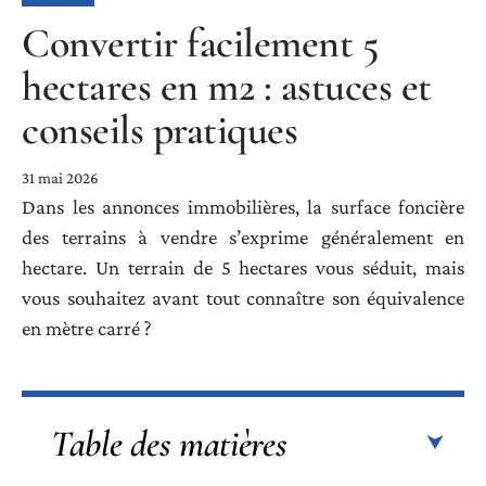
Convertir facilement 5
hectares en m2 : astuces et
conseils pratiques
31 mai 2026
Dans les annonces immobilières, la surface foncière
des terrains à vendre s’exprime généralement en
hectare. Un terrain de 5 hectares vous séduit, mais
vous souhaitez avant tout connaître son équivalence
en mètre carré ?
Table des matières