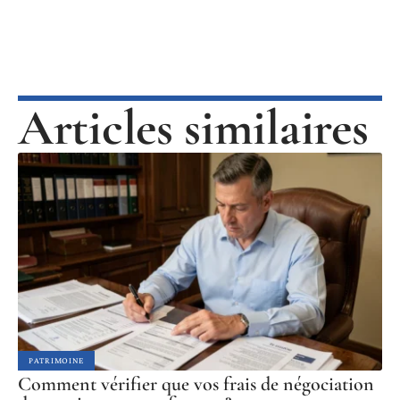
Articles similaires
PATRIMOINE
Comment vérifier que vos frais de négociation