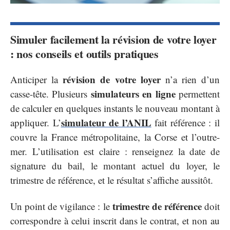
Simuler facilement la révision de votre loyer
: nos conseils et outils pratiques
révision de votre loyer
Anticiper la
n’a rien d’un
simulateurs en ligne
casse-tête. Plusieurs
permettent
de calculer en quelques instants le nouveau montant à
simulateur de l’ANIL
appliquer. L’
fait référence : il
couvre la France métropolitaine, la Corse et l’outre-
mer. L’utilisation est claire : renseignez la date de
signature du bail, le montant actuel du loyer, le
trimestre de référence, et le résultat s’affiche aussitôt.
trimestre de référence
Un point de vigilance : le
doit
correspondre à celui inscrit dans le contrat, et non au