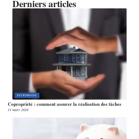
Derniers articles
PATRIMOINE
Copropriété : comment assurer la réalisation des tâches
11 mars 2026