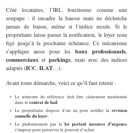
Côté locataires, l’IRL fonctionne comme une
soupape : il encadre la hausse mais ne déclenche
jamais de baisse, même si l’indice recule. Si le
propriétaire laisse passer la notification, le loyer reste
figé jusqu’à la prochaine échéance. Ce mécanisme
baux professionnels
s’applique aussi pour les
,
commerciaux
parkings
et
, mais avec des indices
ICC
ILAT
adaptés (
,
…).
Avant toute démarche, voici ce qu’il faut retenir :
Le trimestre de référence doit être clairement mentionné
contrat de bail
dans le
.
révision
Le propriétaire dispose d’un an pour notifier la
annuelle du loyer
.
loi portant mesures d’urgence
Le plafonnement par la
s’impose pour préserver le pouvoir d’achat.