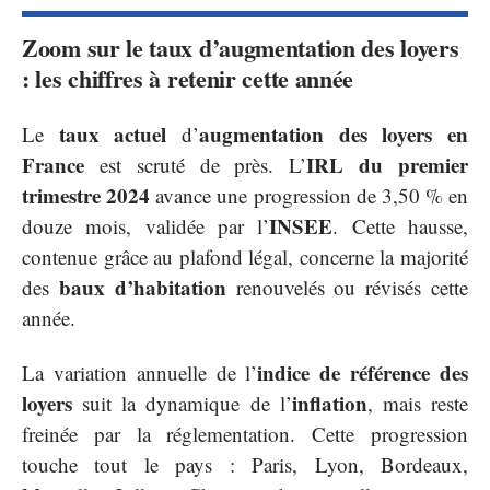
Zoom sur le taux d’augmentation des loyers
: les chiffres à retenir cette année
taux actuel
augmentation des loyers en
Le
d’
France
IRL du premier
est scruté de près. L’
trimestre 2024
avance une progression de 3,50 % en
INSEE
douze mois, validée par l’
. Cette hausse,
contenue grâce au plafond légal, concerne la majorité
baux d’habitation
des
renouvelés ou révisés cette
année.
indice de référence des
La variation annuelle de l’
loyers
inflation
suit la dynamique de l’
, mais reste
freinée par la réglementation. Cette progression
touche tout le pays : Paris, Lyon, Bordeaux,