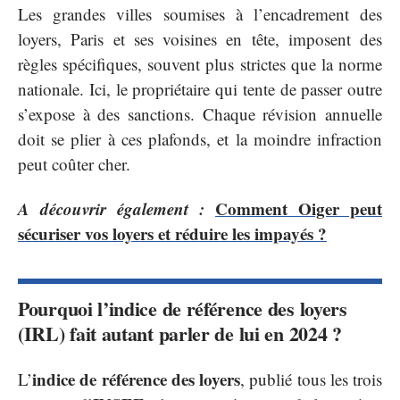
Les grandes villes soumises à l’encadrement des
loyers, Paris et ses voisines en tête, imposent des
règles spécifiques, souvent plus strictes que la norme
nationale. Ici, le propriétaire qui tente de passer outre
s’expose à des sanctions. Chaque révision annuelle
doit se plier à ces plafonds, et la moindre infraction
peut coûter cher.
A découvrir également :
Comment Oiger peut
sécuriser vos loyers et réduire les impayés ?
Pourquoi l’indice de référence des loyers
(IRL) fait autant parler de lui en 2024 ?
indice de référence des loyers
L’
, publié tous les trois