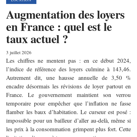
Augmentation des loyers
en France : quel est le
taux actuel ?
3 juillet 2026
Les chiffres ne mentent pas : en ce début 2024,
l’indice de référence des loyers culmine à 143,46.
Autrement dit, une hausse annuelle de 3,50 %
encadre désormais les révisions de loyer partout en
France. Le gouvernement maintient son verrou
temporaire pour empêcher que l’inflation ne fasse
flamber les baux d’habitation. Le curseur est posé :
impossible pour un bailleur d’aller au-delà, même si
les prix à la consommation grimpent plus fort. Cette