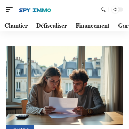
Chantier
Défiscaliser
Financement
Gar
LOCATION