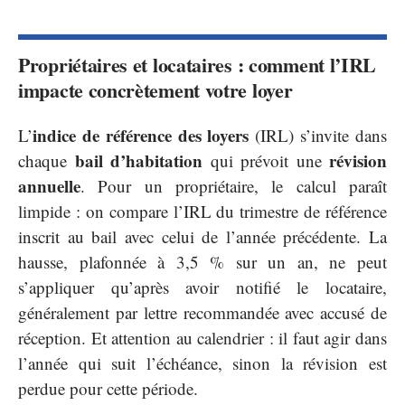
Propriétaires et locataires : comment l’IRL
impacte concrètement votre loyer
indice de référence des loyers
L’
(IRL) s’invite dans
bail d’habitation
révision
chaque
qui prévoit une
annuelle
. Pour un propriétaire, le calcul paraît
limpide : on compare l’IRL du trimestre de référence
inscrit au bail avec celui de l’année précédente. La
hausse, plafonnée à 3,5 % sur un an, ne peut
s’appliquer qu’après avoir notifié le locataire,
généralement par lettre recommandée avec accusé de
réception. Et attention au calendrier : il faut agir dans
l’année qui suit l’échéance, sinon la révision est
perdue pour cette période.