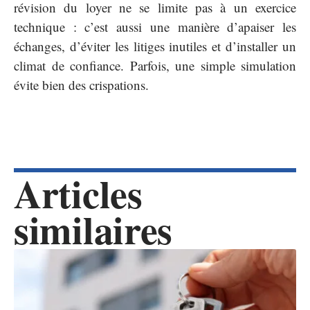
révision du loyer ne se limite pas à un exercice
technique : c’est aussi une manière d’apaiser les
échanges, d’éviter les litiges inutiles et d’installer un
climat de confiance. Parfois, une simple simulation
évite bien des crispations.
Articles
similaires