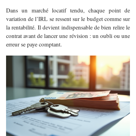
Dans un marché locatif tendu, chaque point de
variation de l’IRL se ressent sur le budget comme sur
la rentabilité. Il devient indispensable de bien relire le
contrat avant de lancer une révision : un oubli ou une
erreur se paye comptant.