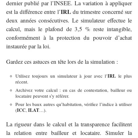
dernier publié par l’INSEE. La variation à appliquer
IRL
est la différence entre l’
du trimestre concerné sur
deux années consécutives. Le simulateur effectue le
calcul, mais le plafond de 3,5 % reste intangible,
conformément à la protection du pouvoir d’achat
instaurée par la loi.
Gardez ces astuces en tête lors de la simulation :
IRL
Utilisez toujours un simulateur à jour avec l’
le plus
récent.
Archivez votre calcul : en cas de contestation, bailleur ou
locataire peuvent s’y référer.
Pour les baux autres qu’habitation, vérifiez l’indice à utiliser
ICC
ILAT
(
,
…).
La rigueur dans le calcul et la transparence facilitent
la relation entre bailleur et locataire. Simuler la