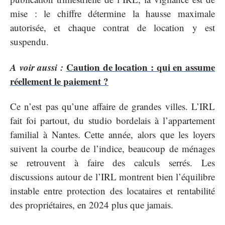
mise : le chiffre détermine la hausse maximale
autorisée, et chaque contrat de location y est
suspendu.
A voir aussi :
Caution de location : qui en assume
réellement le paiement ?
Ce n’est pas qu’une affaire de grandes villes. L’IRL
fait foi partout, du studio bordelais à l’appartement
familial à Nantes. Cette année, alors que les loyers
suivent la courbe de l’indice, beaucoup de ménages
se retrouvent à faire des calculs serrés. Les
discussions autour de l’IRL montrent bien l’équilibre
instable entre protection des locataires et rentabilité
des propriétaires, en 2024 plus que jamais.