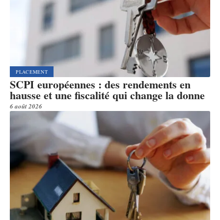
PLACEMENT
SCPI européennes : des rendements en
hausse et une fiscalité qui change la donne
6 août 2026