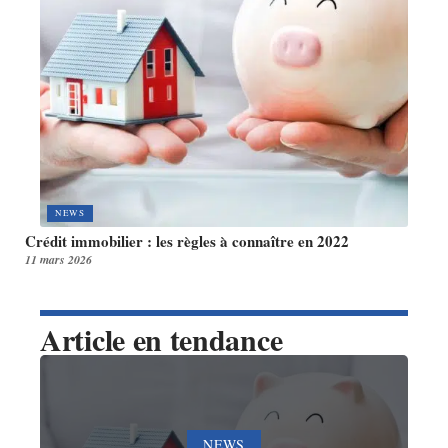
NEWS
Crédit immobilier : les règles à connaître en 2022
11 mars 2026
Article en tendance
NEWS