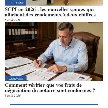
PLACEMENT
SCPI en 2026 : les nouvelles venues qui
affichent des rendements à deux chiffres
6 août 2026
PATRIMOINE
Comment vérifier que vos frais de
négociation du notaire sont conformes ?
5 août 2026