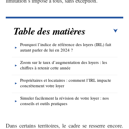
limitation s’impose à tous, sans exception.
Table des matières
Pourquoi l’indice de référence des loyers (IRL) fait
autant parler de lui en 2024 ?
Zoom sur le taux d’augmentation des loyers : les
chiffres à retenir cette année
Propriétaires et locataires : comment l’IRL impacte
concrètement votre loyer
Simuler facilement la révision de votre loyer : nos
conseils et outils pratiques
Dans certains territoires, le cadre se resserre encore.