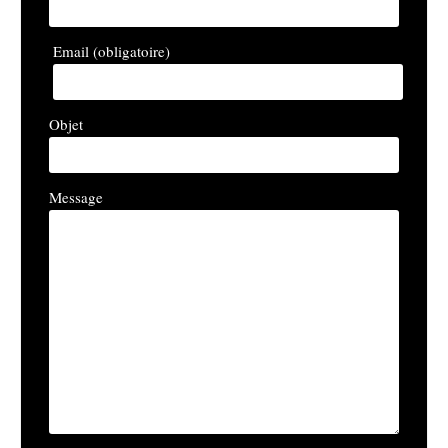
Email (obligatoire)
Objet
Message