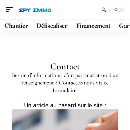
Chantier
Défiscaliser
Financement
Gar
Contact
Besoin d’informations, d’un partenariat ou d’un
renseignement ? Contactez-nous via ce
formulaire.
Un article au hasard sur le site :