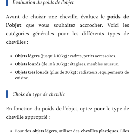
Évaluation du poids de l’objet
Avant de choisir une cheville, évaluez le
poids de
l’objet
que vous souhaitez accrocher. Voici les
catégories générales pour les différents types de
chevilles :
Objets légers
(jusqu’à 10 kg) : cadres, petits accessoires.
Objets lourds
(de 10 à 30 kg) : étagères, meubles muraux.
Objets très lourds
(plus de 30 kg) : radiateurs, équipements de
cuisine.
Choix du type de cheville
En fonction du poids de l’objet, optez pour le type de
cheville approprié :
Pour des
objets légers
, utilisez des
chevilles plastiques
. Elles