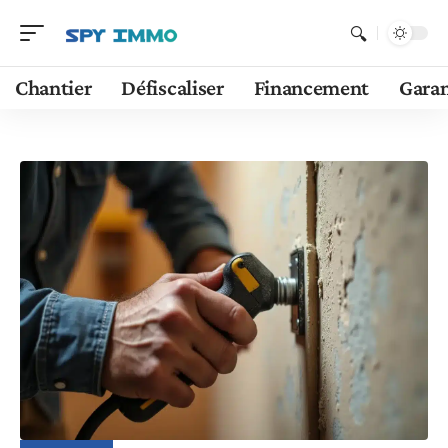
Chantier
Défiscaliser
Financement
Garan