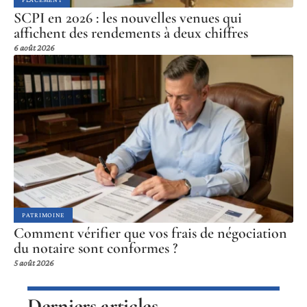
SCPI en 2026 : les nouvelles venues qui
affichent des rendements à deux chiffres
6 août 2026
PATRIMOINE
Comment vérifier que vos frais de négociation
du notaire sont conformes ?
5 août 2026
Derniers articles