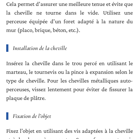
Cela permet d’assurer une meilleure tenue et évite que
la cheville ne tourne dans le vide. Utilisez une
perceuse équipée d’un foret adapté à la nature du
mur (placo, brique, béton, etc.).
Installation de la cheville
Insérez la cheville dans le trou percé en utilisant le
marteau, le tournevis ou la pince à expansion selon le
type de cheville. Pour les chevilles métalliques auto-
perceuses, vissez lentement pour éviter de fissurer la
plaque de plâtre.
Fixation de l’objet
Fixez l’objet en utilisant des vis adaptées à la cheville