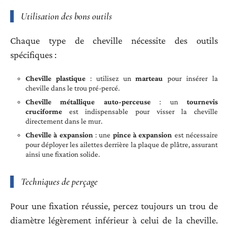
Utilisation des bons outils
Chaque type de cheville nécessite des outils
spécifiques :
Cheville plastique
: utilisez un
marteau
pour insérer la
cheville dans le trou pré-percé.
Cheville métallique auto-perceuse
: un
tournevis
cruciforme
est indispensable pour visser la cheville
directement dans le mur.
Cheville à expansion
: une
pince à expansion
est nécessaire
pour déployer les ailettes derrière la plaque de plâtre, assurant
ainsi une fixation solide.
Techniques de perçage
Pour une fixation réussie, percez toujours un trou de
diamètre légèrement inférieur à celui de la cheville.