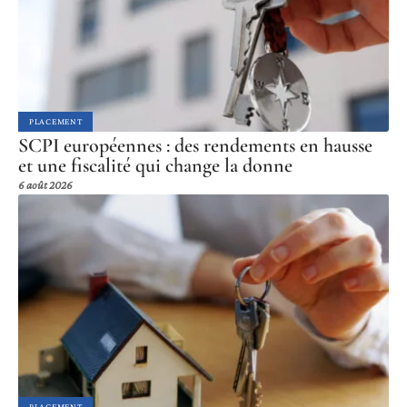
PLACEMENT
SCPI européennes : des rendements en hausse
et une fiscalité qui change la donne
6 août 2026
PLACEMENT