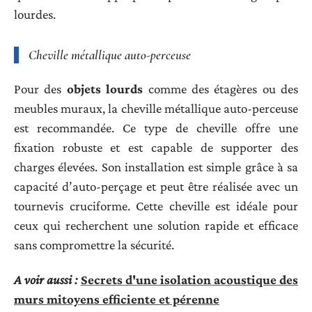
lourdes.
Cheville métallique auto-perceuse
Pour des
objets lourds
comme des étagères ou des
meubles muraux, la cheville métallique auto-perceuse
est recommandée. Ce type de cheville offre une
fixation robuste et est capable de supporter des
charges élevées. Son installation est simple grâce à sa
capacité d’auto-perçage et peut être réalisée avec un
tournevis cruciforme. Cette cheville est idéale pour
ceux qui recherchent une solution rapide et efficace
sans compromettre la sécurité.
A voir aussi :
Secrets d'une isolation acoustique des
murs mitoyens efficiente et pérenne