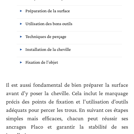
Préparation de la surface
Utilisation des bons outils
Techniques de perçage
Installation de la cheville
Fixation de l’objet
Il est aussi fondamental de bien préparer la surface
avant d’y poser la cheville. Cela inclut le marquage
précis des points de fixation et l’utilisation d’outils
adéquats pour percer les trous. En suivant ces étapes
simples mais efficaces, chacun peut réussir ses
ancrages Placo et garantir la stabilité de ses