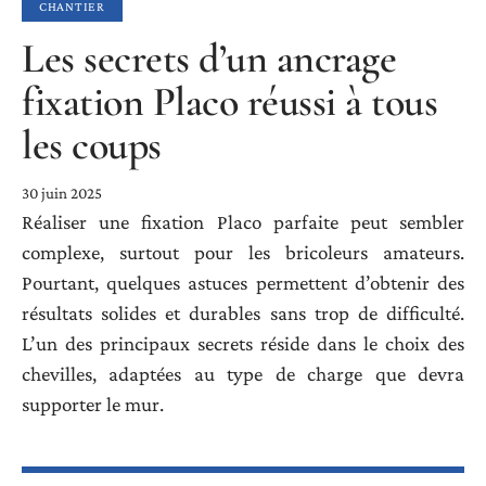
CHANTIER
Les secrets d’un ancrage
fixation Placo réussi à tous
les coups
30 juin 2025
Réaliser une fixation Placo parfaite peut sembler
complexe, surtout pour les bricoleurs amateurs.
Pourtant, quelques astuces permettent d’obtenir des
résultats solides et durables sans trop de difficulté.
L’un des principaux secrets réside dans le choix des
chevilles, adaptées au type de charge que devra
supporter le mur.