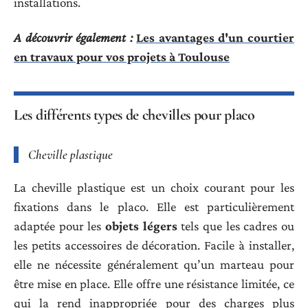
installations.
A découvrir également :
Les avantages d'un courtier
en travaux pour vos projets à Toulouse
Les différents types de chevilles pour placo
Cheville plastique
La cheville plastique est un choix courant pour les
fixations dans le placo. Elle est particulièrement
adaptée pour les
objets légers
tels que les cadres ou
les petits accessoires de décoration. Facile à installer,
elle ne nécessite généralement qu’un marteau pour
être mise en place. Elle offre une résistance limitée, ce
qui la rend inappropriée pour des charges plus