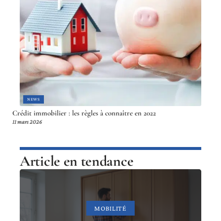
NEWS
Crédit immobilier : les règles à connaître en 2022
11 mars 2026
Article en tendance
MOBILITÉ