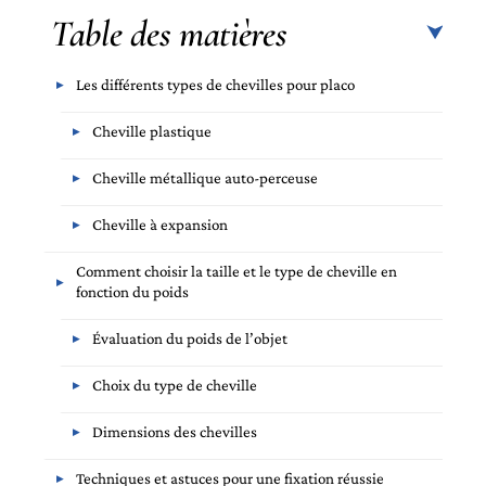
Table des matières
Les différents types de chevilles pour placo
Cheville plastique
Cheville métallique auto-perceuse
Cheville à expansion
Comment choisir la taille et le type de cheville en
fonction du poids
Évaluation du poids de l’objet
Choix du type de cheville
Dimensions des chevilles
Techniques et astuces pour une fixation réussie