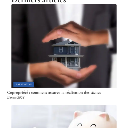
PATRIMOINE
Copropriété : comment assurer la réalisation des tâches
11 mars 2026