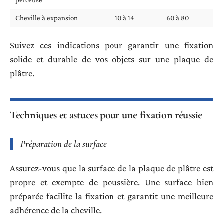
Cheville à expansion
10 à 14
60 à 80
Suivez ces indications pour garantir une fixation
solide et durable de vos objets sur une plaque de
plâtre.
Techniques et astuces pour une fixation réussie
Préparation de la surface
Assurez-vous que la surface de la plaque de plâtre est
propre et exempte de poussière. Une surface bien
préparée facilite la fixation et garantit une meilleure
adhérence de la cheville.