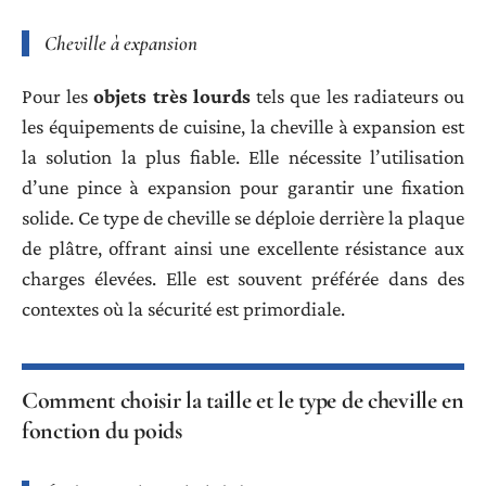
Cheville à expansion
Pour les
objets très lourds
tels que les radiateurs ou
les équipements de cuisine, la cheville à expansion est
la solution la plus fiable. Elle nécessite l’utilisation
d’une pince à expansion pour garantir une fixation
solide. Ce type de cheville se déploie derrière la plaque
de plâtre, offrant ainsi une excellente résistance aux
charges élevées. Elle est souvent préférée dans des
contextes où la sécurité est primordiale.
Comment choisir la taille et le type de cheville en
fonction du poids