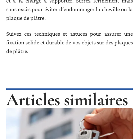
et à la charge à supporter. Serrez fermement mais
sans excès pour éviter d’endommager la cheville ou la
plaque de plâtre.
Suivez ces techniques et astuces pour assurer une
fixation solide et durable de vos objets sur des plaques
de plâtre.
Articles similaires