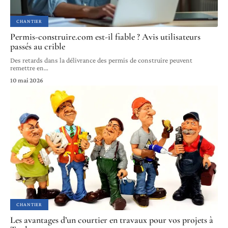
CHANTIER
Permis-construire.com est-il fiable ? Avis utilisateurs
passés au crible
Des retards dans la délivrance des permis de construire peuvent
remettre en
…
10 mai 2026
CHANTIER
Les avantages d’un courtier en travaux pour vos projets à