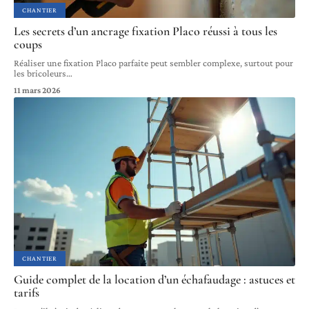
CHANTIER
Les secrets d’un ancrage fixation Placo réussi à tous les
coups
Réaliser une fixation Placo parfaite peut sembler complexe, surtout pour
les bricoleurs
…
11 mars 2026
CHANTIER
Guide complet de la location d’un échafaudage : astuces et
tarifs