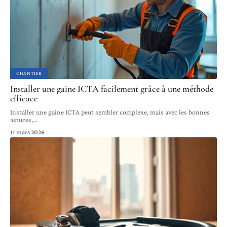
CHANTIER
Installer une gaine ICTA facilement grâce à une méthode
efficace
Installer une gaine ICTA peut sembler complexe, mais avec les bonnes
astuces,
…
11 mars 2026