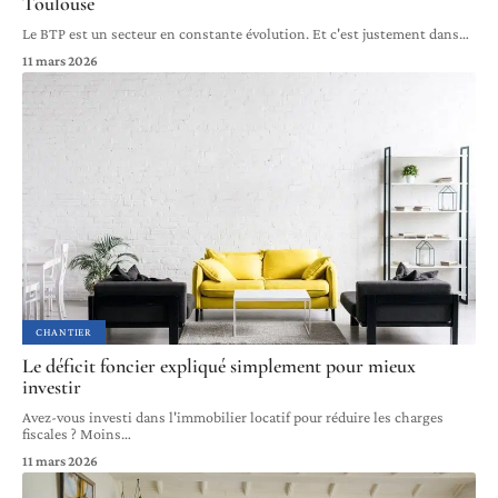
Toulouse
Le BTP est un secteur en constante évolution. Et c'est justement dans
…
11 mars 2026
CHANTIER
Le déficit foncier expliqué simplement pour mieux
investir
Avez-vous investi dans l'immobilier locatif pour réduire les charges
fiscales ? Moins
…
11 mars 2026