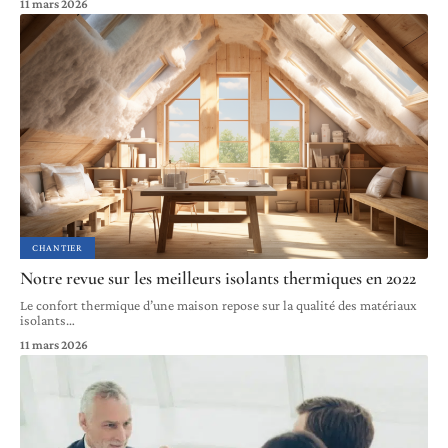
11 mars 2026
CHANTIER
Notre revue sur les meilleurs isolants thermiques en 2022
Le confort thermique d’une maison repose sur la qualité des matériaux
isolants
…
11 mars 2026