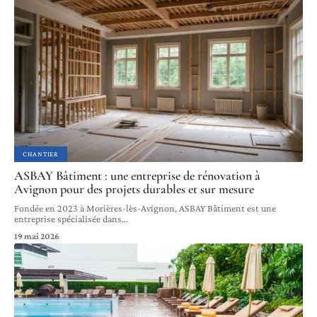
CHANTIER
ASBAY Bâtiment : une entreprise de rénovation à
Avignon pour des projets durables et sur mesure
Fondée en 2023 à Morières-lès-Avignon, ASBAY Bâtiment est une
entreprise spécialisée dans
…
19 mai 2026