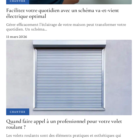
CHANTIER
Facilitez votre quotidien avec un schéma va-et-vient
électrique optimal
Gérer efficacement l'éclairage de votre maison peut transformer votre
quotidien. Un schéma
…
11 mars 2026
CHANTIER
Quand faire appel à un professionnel pour votre volet
roulant ?
Les volets roulants sont des éléments pratiques et esthétiques qui