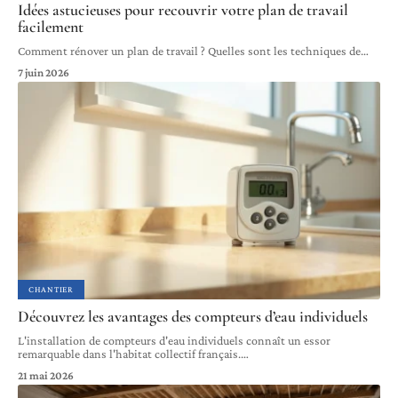
Idées astucieuses pour recouvrir votre plan de travail
facilement
Comment rénover un plan de travail ? Quelles sont les techniques de
…
7 juin 2026
CHANTIER
Découvrez les avantages des compteurs d’eau individuels
L'installation de compteurs d'eau individuels connaît un essor
remarquable dans l'habitat collectif français.
…
21 mai 2026