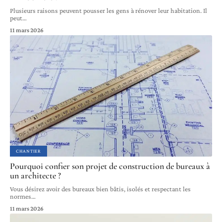
Plusieurs raisons peuvent pousser les gens à rénover leur habitation. Il
peut
…
11 mars 2026
CHANTIER
Pourquoi confier son projet de construction de bureaux à
un architecte ?
Vous désirez avoir des bureaux bien bâtis, isolés et respectant les
normes
…
11 mars 2026