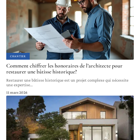
CHANTIER
Comment chiffrer les honoraires de l’architecte pour
restaurer une bâtisse historique?
Restaurer une bâtisse historique est un projet complexe qui nécessite
une expertise
…
11 mars 2026