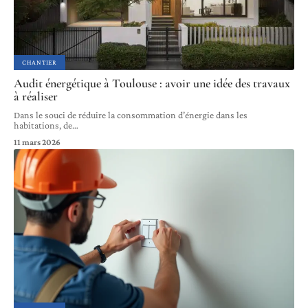
CHANTIER
Audit énergétique à Toulouse : avoir une idée des travaux
à réaliser
Dans le souci de réduire la consommation d’énergie dans les
habitations, de
…
11 mars 2026