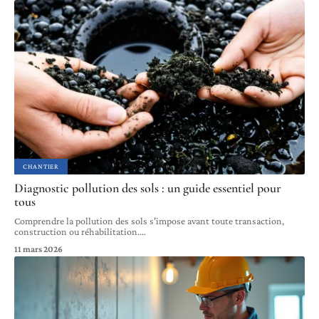
CHANTIER
Diagnostic pollution des sols : un guide essentiel pour
tous
Comprendre la pollution des sols s'impose avant toute transaction,
construction ou réhabilitation.
…
11 mars 2026