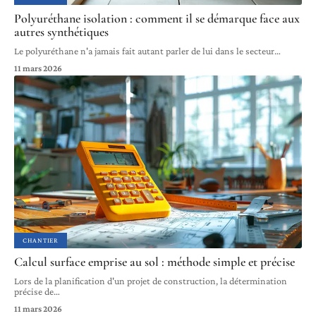
Polyuréthane isolation : comment il se démarque face aux
autres synthétiques
Le polyuréthane n'a jamais fait autant parler de lui dans le secteur
…
11 mars 2026
CHANTIER
Calcul surface emprise au sol : méthode simple et précise
Lors de la planification d'un projet de construction, la détermination
précise de
…
11 mars 2026