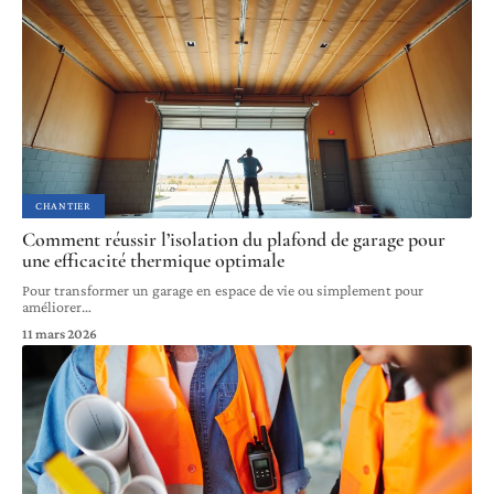
CHANTIER
Comment réussir l’isolation du plafond de garage pour
une efficacité thermique optimale
Pour transformer un garage en espace de vie ou simplement pour
améliorer
…
11 mars 2026