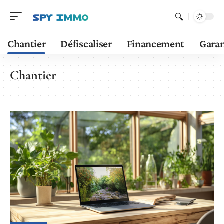
Chantier
Défiscaliser
Financement
Garan
Chantier