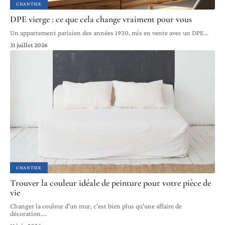
CHANTIER
DPE vierge : ce que cela change vraiment pour vous
Un appartement parisien des années 1930, mis en vente avec un DPE
…
31 juillet 2026
CHANTIER
Trouver la couleur idéale de peinture pour votre pièce de
vie
Changer la couleur d'un mur, c'est bien plus qu'une affaire de
décoration.
…