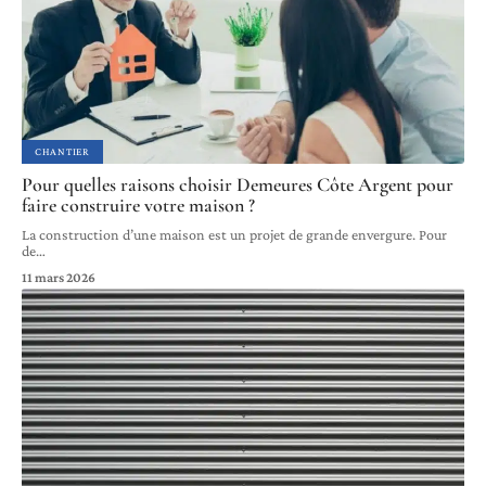
CHANTIER
Pour quelles raisons choisir Demeures Côte Argent pour
faire construire votre maison ?
La construction d’une maison est un projet de grande envergure. Pour
de
…
11 mars 2026