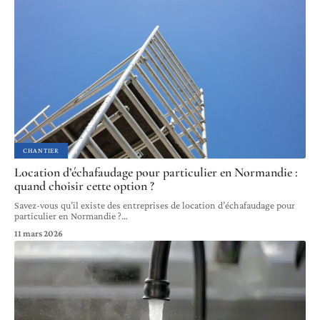
CHANTIER
Location d’échafaudage pour particulier en Normandie :
quand choisir cette option ?
Savez-vous qu’il existe des entreprises de location d’échafaudage pour
particulier en Normandie ?
…
11 mars 2026