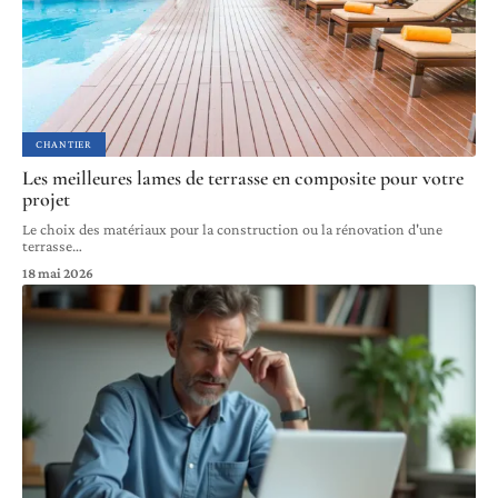
CHANTIER
Les meilleures lames de terrasse en composite pour votre
projet
Le choix des matériaux pour la construction ou la rénovation d'une
terrasse
…
18 mai 2026