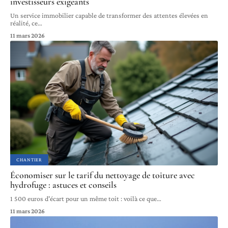
investisseurs exigeants
Un service immobilier capable de transformer des attentes élevées en
réalité, ce
…
11 mars 2026
CHANTIER
Économiser sur le tarif du nettoyage de toiture avec
hydrofuge : astuces et conseils
1 500 euros d'écart pour un même toit : voilà ce que
…
11 mars 2026