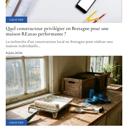
CHANTIER
Quel constructeur privilégier en Bretagne pour une
maison RE2020 performante ?
La recherche d’un constructeur local en Bretagne pour réaliser une
maison individuelle
…
8 juin 2026
CHANTIER