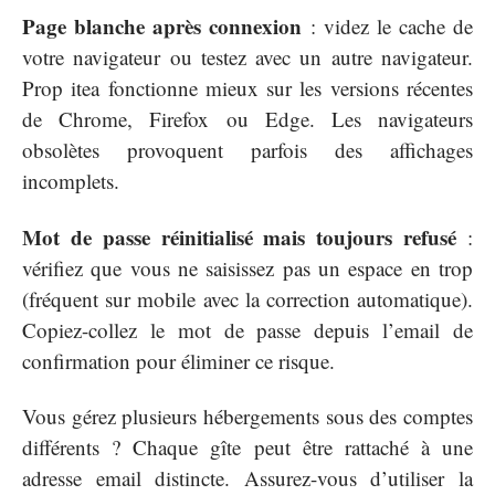
Page blanche après connexion
: videz le cache de
votre navigateur ou testez avec un autre navigateur.
Prop itea fonctionne mieux sur les versions récentes
de Chrome, Firefox ou Edge. Les navigateurs
obsolètes provoquent parfois des affichages
incomplets.
Mot de passe réinitialisé mais toujours refusé
:
vérifiez que vous ne saisissez pas un espace en trop
(fréquent sur mobile avec la correction automatique).
Copiez-collez le mot de passe depuis l’email de
confirmation pour éliminer ce risque.
Vous gérez plusieurs hébergements sous des comptes
différents ? Chaque gîte peut être rattaché à une
adresse email distincte. Assurez-vous d’utiliser la