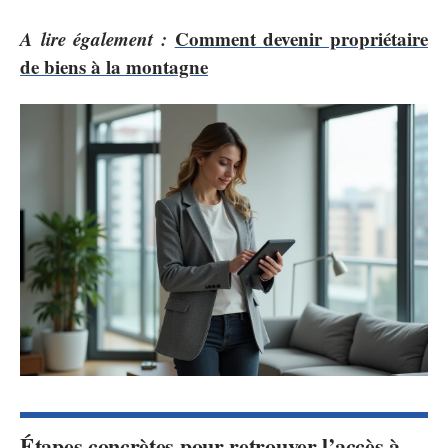
A lire également :
Comment devenir propriétaire
de biens à la montagne
Étapes concrètes pour retrouver l’accès à