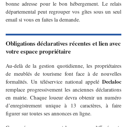
bonne adresse pour le bon hébergement. Le relais
départemental peut regrouper vos gîtes sous un seul
email si vous en faites la demande.
Obligations déclaratives récentes et lien avec
votre espace propriétaire
Au-delà de la gestion quotidienne, les propriétaires
de meublés de tourisme font face à de nouvelles
Declaloc
formalités. Un téléservice national appelé
remplace progressivement les anciennes déclarations
en mairie. Chaque loueur devra obtenir un numéro
d’enregistrement unique à 13 caractères, à faire
figurer sur toutes ses annonces en ligne.