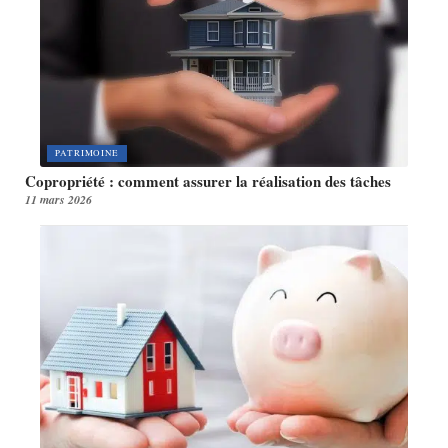
PATRIMOINE
Copropriété : comment assurer la réalisation des tâches
11 mars 2026