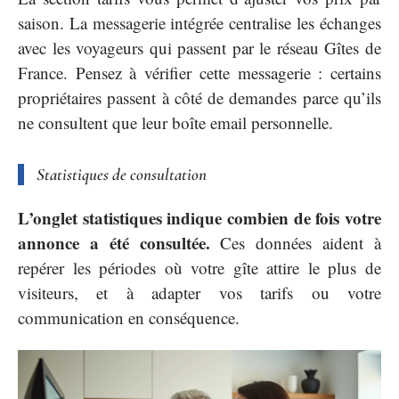
saison. La messagerie intégrée centralise les échanges
avec les voyageurs qui passent par le réseau Gîtes de
France. Pensez à vérifier cette messagerie : certains
propriétaires passent à côté de demandes parce qu’ils
ne consultent que leur boîte email personnelle.
Statistiques de consultation
L’onglet statistiques indique combien de fois votre
annonce a été consultée.
Ces données aident à
repérer les périodes où votre gîte attire le plus de
visiteurs, et à adapter vos tarifs ou votre
communication en conséquence.