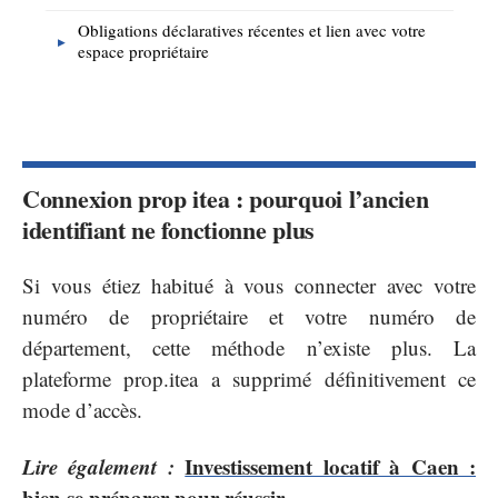
Obligations déclaratives récentes et lien avec votre
espace propriétaire
Connexion prop itea : pourquoi l’ancien
identifiant ne fonctionne plus
Si vous étiez habitué à vous connecter avec votre
numéro de propriétaire et votre numéro de
département, cette méthode n’existe plus. La
plateforme prop.itea a supprimé définitivement ce
mode d’accès.
Lire également :
Investissement locatif à Caen :
bien se préparer pour réussir