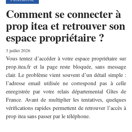
Comment se connecter à
prop itea et retrouver son
espace propriétaire ?
3 juillet 2026
Vous tentez d’accéder à votre espace propriétaire sur
prop.itea.fr et la page reste bloquée, sans message
clair. Le problème vient souvent d’un détail simple :
l’adresse email utilisée ne correspond pas à celle
enregistrée par votre relais départemental Gîtes de
France. Avant de multiplier les tentatives, quelques
vérifications rapides permettent de retrouver l’accès à
prop itea sans passer par le téléphone.