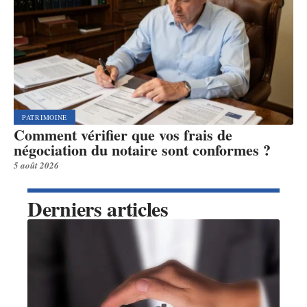
PATRIMOINE
Comment vérifier que vos frais de
négociation du notaire sont conformes ?
5 août 2026
Derniers articles