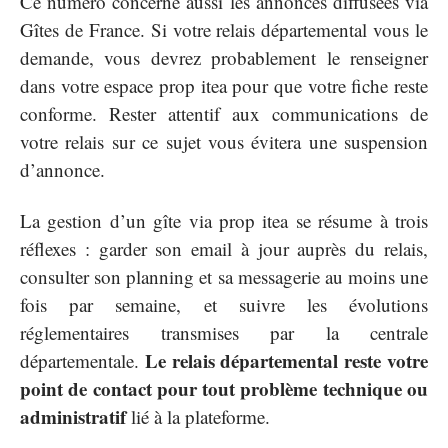
Ce numéro concerne aussi les annonces diffusées via
Gîtes de France. Si votre relais départemental vous le
demande, vous devrez probablement le renseigner
dans votre espace prop itea pour que votre fiche reste
conforme. Rester attentif aux communications de
votre relais sur ce sujet vous évitera une suspension
d’annonce.
La gestion d’un gîte via prop itea se résume à trois
réflexes : garder son email à jour auprès du relais,
consulter son planning et sa messagerie au moins une
fois par semaine, et suivre les évolutions
réglementaires transmises par la centrale
Le relais départemental reste votre
départementale.
point de contact pour tout problème technique ou
administratif
lié à la plateforme.