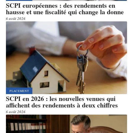
SCPI européennes : des rendements en
hausse et une fiscalité qui change la donne
6 août 2026
PLACEMENT
SCPI en 2026 : les nouvelles venues qui
affichent des rendements à deux chiffres
6 août 2026