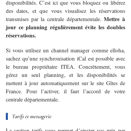
disponibilités. C’est ici que vous bloquez ou libérez
des dates, et que vous visualisez les réservations
Mettre à
transmises par la centrale départementale.
jour ce planning régulièrement évite les doubles
réservations.
Si vous utilisez un channel manager comme elloha,
sachez qu’une synchronisation iCal est possible avec
le bureau propriétaire ITEA. Concrètement, vous
gérez un seul planning, et les disponibilités se
mettent à jour automatiquement sur le site Gîtes de
France. Pour l’activer, il faut l’accord de votre
centrale départementale.
Tarifs et messagerie
La section tarifs vous permet d’ajuster vos prix par