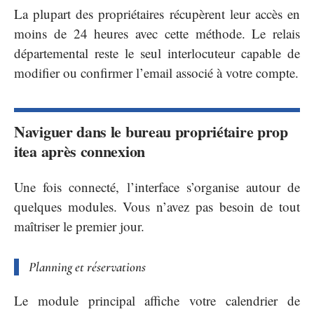
La plupart des propriétaires récupèrent leur accès en
moins de 24 heures avec cette méthode. Le relais
départemental reste le seul interlocuteur capable de
modifier ou confirmer l’email associé à votre compte.
Naviguer dans le bureau propriétaire prop
itea après connexion
Une fois connecté, l’interface s’organise autour de
quelques modules. Vous n’avez pas besoin de tout
maîtriser le premier jour.
Planning et réservations
Le module principal affiche votre calendrier de