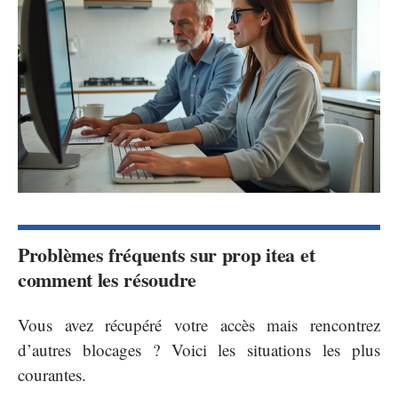
Problèmes fréquents sur prop itea et
comment les résoudre
Vous avez récupéré votre accès mais rencontrez
d’autres blocages ? Voici les situations les plus
courantes.