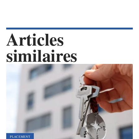
Articles
similaires
PLACEMENT