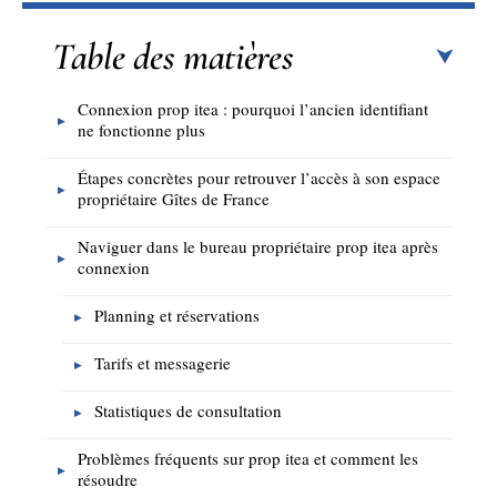
Table des matières
Connexion prop itea : pourquoi l’ancien identifiant
ne fonctionne plus
Étapes concrètes pour retrouver l’accès à son espace
propriétaire Gîtes de France
Naviguer dans le bureau propriétaire prop itea après
connexion
Planning et réservations
Tarifs et messagerie
Statistiques de consultation
Problèmes fréquents sur prop itea et comment les
résoudre