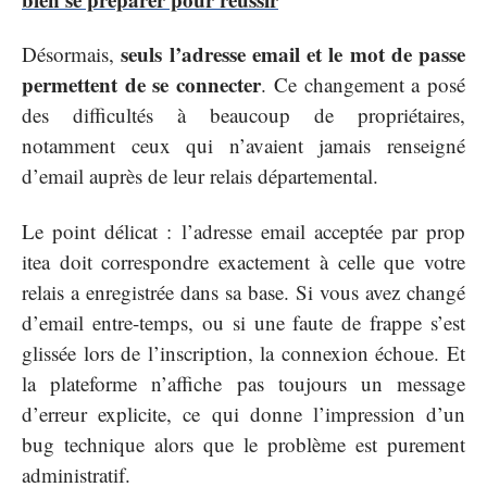
seuls l’adresse email et le mot de passe
Désormais,
permettent de se connecter
. Ce changement a posé
des difficultés à beaucoup de propriétaires,
notamment ceux qui n’avaient jamais renseigné
d’email auprès de leur relais départemental.
Le point délicat : l’adresse email acceptée par prop
itea doit correspondre exactement à celle que votre
relais a enregistrée dans sa base. Si vous avez changé
d’email entre-temps, ou si une faute de frappe s’est
glissée lors de l’inscription, la connexion échoue. Et
la plateforme n’affiche pas toujours un message
d’erreur explicite, ce qui donne l’impression d’un
bug technique alors que le problème est purement
administratif.