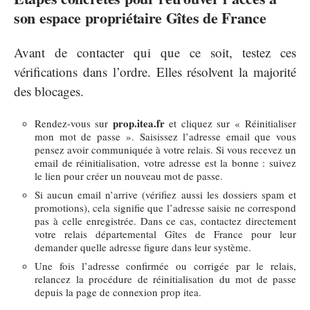
son espace propriétaire Gîtes de France
Avant de contacter qui que ce soit, testez ces
vérifications dans l’ordre. Elles résolvent la majorité
des blocages.
prop.itea.fr
Rendez-vous sur
et cliquez sur « Réinitialiser
mon mot de passe ». Saisissez l’adresse email que vous
pensez avoir communiquée à votre relais. Si vous recevez un
email de réinitialisation, votre adresse est la bonne : suivez
le lien pour créer un nouveau mot de passe.
Si aucun email n’arrive (vérifiez aussi les dossiers spam et
promotions), cela signifie que l’adresse saisie ne correspond
pas à celle enregistrée. Dans ce cas, contactez directement
votre relais départemental Gîtes de France pour leur
demander quelle adresse figure dans leur système.
Une fois l’adresse confirmée ou corrigée par le relais,
relancez la procédure de réinitialisation du mot de passe
depuis la page de connexion prop itea.