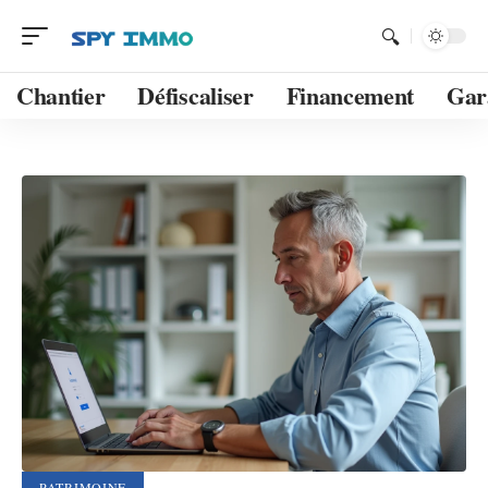
Chantier
Défiscaliser
Financement
Gar
PATRIMOINE