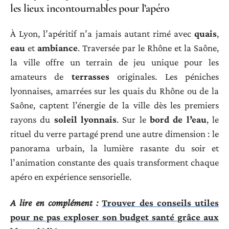
les lieux incontournables pour l’apéro
À Lyon, l’apéritif n’a jamais autant rimé avec
quais
,
eau
et
ambiance
. Traversée par le Rhône et la Saône,
la ville offre un terrain de jeu unique pour les
amateurs de
terrasses
originales. Les péniches
lyonnaises, amarrées sur les quais du Rhône ou de la
Saône, captent l’énergie de la ville dès les premiers
rayons du
soleil lyonnais
. Sur le
bord de l’eau
, le
rituel du verre partagé prend une autre dimension : le
panorama urbain, la lumière rasante du soir et
l’animation constante des quais transforment chaque
apéro en expérience sensorielle.
A lire en complément :
Trouver des conseils utiles
pour ne pas exploser son budget santé grâce aux