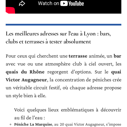
Les meilleures adresses sur l’eau à Lyon : bars,
clubs et terrasses à tester absolument
Pour ceux qui cherchent une
terrasse
animée, un
bar
avec vue ou une atmosphère club à ciel ouvert, les
quais du Rhône
regorgent d’options. Sur le
quai
Victor Augagneur
, la concentration de péniches crée
un véritable circuit festif, où chaque adresse propose
un style bien à elle.
Voici quelques lieux emblématiques à découvrir
au fil de l’eau :
Péniche La Marquise
, au 20 quai Victor Augagneur, s’impose