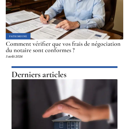
PATRIMOINE
Comment vérifier que vos frais de négociation
du notaire sont conformes ?
5 août 2026
Derniers articles