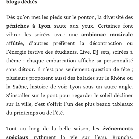
blogs dédiés
Dès qu’on met les pieds sur le ponton, la diversité des
péniches à Lyon
saute aux yeux. Certaines font
vibrer les soirées avec une
ambiance musicale
affûtée, d’autres préfèrent la décontraction ou
l’énergie festive des étudiants. Live, DJ sets, soirées à
thème : chaque embarcation affiche sa personnalité
sans détour. Il n’est pas seulement question de fête ;
plusieurs proposent aussi des balades sur le Rhône ou
la Saône, histoire de voir Lyon sous un autre angle.
S’installer sur le pont pour regarder le soleil décliner
sur la ville, c’est s’offrir l’un des plus beaux tableaux
du printemps ou de l’été.
Tout au long de la belle saison, les
événements
spéciaux
rythment la vie sur l’eau. Brunchs,