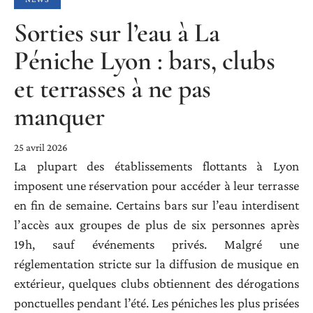
Sorties sur l’eau à La
Péniche Lyon : bars, clubs
et terrasses à ne pas
manquer
25 avril 2026
La plupart des établissements flottants à Lyon
imposent une réservation pour accéder à leur terrasse
en fin de semaine. Certains bars sur l’eau interdisent
l’accès aux groupes de plus de six personnes après
19h, sauf événements privés. Malgré une
réglementation stricte sur la diffusion de musique en
extérieur, quelques clubs obtiennent des dérogations
ponctuelles pendant l’été. Les péniches les plus prisées