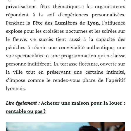
privatisations, fêtes thématiques : les organisateurs
répondent à la soif d’expériences personnalisées.
Pendant la
Fête des Lumières de Lyon
, l’affluence
explose pour les croisières nocturnes et les soirées sur
le fleuve. Ce succès tient aussi à la capacité des
péniches à réunir une convivialité authentique, une
vue spectaculaire et une programmation qui ne laisse
personne indifférent. La terrasse flottante, ouverte sur
la ville tout en préservant une certaine intimité,
s’impose comme le rendez-vous phare de l’apéritif
lyonnais.
Lire également :
Acheter une maison pour la louer :
rentable ou pas ?