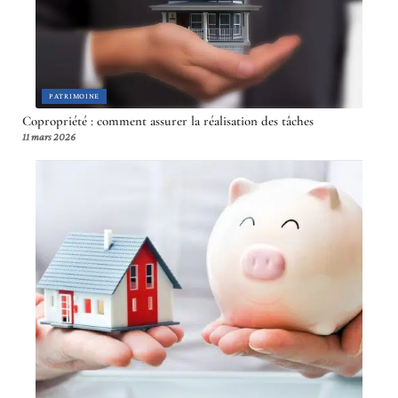
PATRIMOINE
Copropriété : comment assurer la réalisation des tâches
11 mars 2026