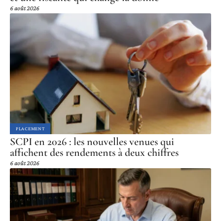
6 août 2026
PLACEMENT
SCPI en 2026 : les nouvelles venues qui
affichent des rendements à deux chiffres
6 août 2026