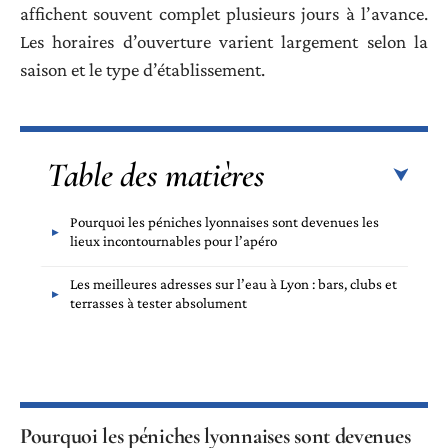
affichent souvent complet plusieurs jours à l’avance.
Les horaires d’ouverture varient largement selon la
saison et le type d’établissement.
Table des matières
Pourquoi les péniches lyonnaises sont devenues les
lieux incontournables pour l’apéro
Les meilleures adresses sur l’eau à Lyon : bars, clubs et
terrasses à tester absolument
Pourquoi les péniches lyonnaises sont devenues