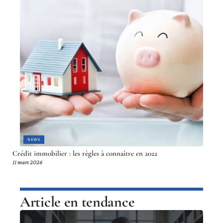
NEWS
Crédit immobilier : les règles à connaître en 2022
11 mars 2026
Article en tendance