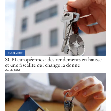
PLACEMENT
SCPI européennes : des rendements en hausse
et une fiscalité qui change la donne
6 août 2026