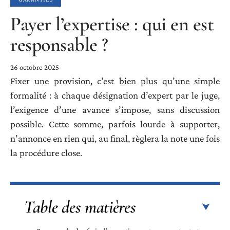
Payer l’expertise : qui en est
responsable ?
26 octobre 2025
Fixer une provision, c’est bien plus qu’une simple
formalité : à chaque désignation d’expert par le juge,
l’exigence d’une avance s’impose, sans discussion
possible. Cette somme, parfois lourde à supporter,
n’annonce en rien qui, au final, règlera la note une fois
la procédure close.
Table des matières