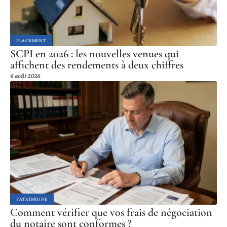
PLACEMENT
SCPI en 2026 : les nouvelles venues qui
affichent des rendements à deux chiffres
6 août 2026
PATRIMOINE
Comment vérifier que vos frais de négociation
du notaire sont conformes ?