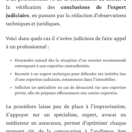
la vérification des
conclusions de l’expert
judiciaire
, en passant par la rédaction d’observations
techniques et juridiques.
Voici dans quels cas il s’avère judicieux de faire appel
à un professionnel :
Demander conseil dès la réception d’un courrier recommandé
convoquant à une expertise contradictoire.
Recourir à un expert technique pour défendre ses intérêts lors
d’une expertise judiciaire, notamment dans l’immobilier.
Solliciter un spécialiste en cas de désaccord sur une expertise
privée, afin de préparer efficacement une contre-expertise.
La procédure laisse peu de place à l’improvisation.
S’appuyer sur un spécialiste, expert, avocat ou
médiateur en assurance, permet d’optimiser chaque
moment clé, de la convocation à l’audience. Son