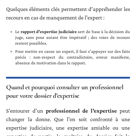
Quelques éléments clés permettent d’appréhender les
recours en cas de manquement de l’expert :
Le
rapport d’expertise judiciaire
sert de base à la décision du
juge, sans pour autant être impératif ; des voies de recours
restent possibles.
Pour mettre en cause un expert, il faut s’appuyer sur des faits
précis : non-respect du contradictoire, erreur manifeste,
absence de motivation dans le rapport.
Quand et pourquoi consulter un professionnel
pour votre dossier d’expertise
S’entourer d’un
professionnel de l’expertise
peut
changer la donne. Que l’on soit confronté à une
expertise judiciaire, une expertise amiable ou une