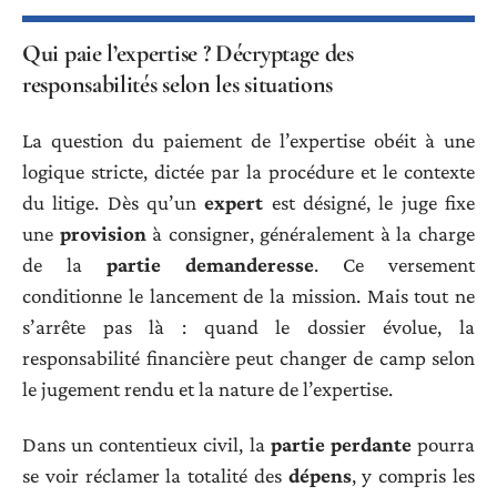
Qui paie l’expertise ? Décryptage des
responsabilités selon les situations
La question du paiement de l’expertise obéit à une
logique stricte, dictée par la procédure et le contexte
du litige. Dès qu’un
expert
est désigné, le juge fixe
une
provision
à consigner, généralement à la charge
de la
partie demanderesse
. Ce versement
conditionne le lancement de la mission. Mais tout ne
s’arrête pas là : quand le dossier évolue, la
responsabilité financière peut changer de camp selon
le jugement rendu et la nature de l’expertise.
Dans un contentieux civil, la
partie perdante
pourra
se voir réclamer la totalité des
dépens
, y compris les