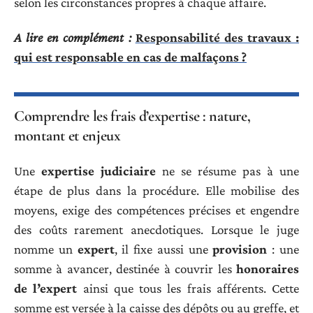
selon les circonstances propres à chaque affaire.
A lire en complément :
Responsabilité des travaux :
qui est responsable en cas de malfaçons ?
Comprendre les frais d’expertise : nature,
montant et enjeux
Une
expertise judiciaire
ne se résume pas à une
étape de plus dans la procédure. Elle mobilise des
moyens, exige des compétences précises et engendre
des coûts rarement anecdotiques. Lorsque le juge
nomme un
expert
, il fixe aussi une
provision
: une
somme à avancer, destinée à couvrir les
honoraires
de l’expert
ainsi que tous les frais afférents. Cette
somme est versée à la caisse des dépôts ou au greffe, et