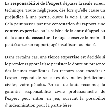
La
responsabilité de l’expert
dépasse la seule erreur
technique. Toute négligence, dès lors qu’elle cause un
préjudice
à une partie, ouvre la voie à un recours.
Cela peut passer par une contestation du rapport, une
contre-expertise
, ou la saisine de la
cour d’appel
ou
de la
cour de cassation
. Le juge conserve la main : il
peut écarter un rapport jugé insuffisant ou biaisé.
Dans certains cas, une
tierce expertise
est décidée si
le premier rapport laisse persister le doute ou présente
des lacunes manifestes. Les recours sont encadrés :
l’expert répond de ses actes devant les juridictions
civiles, voire pénales. En cas de faute reconnue, la
garantie responsabilité civile professionnelle de
l’expert peut entrer en jeu, ouvrant la possibilité
d’indemnisation pour la partie lésée.