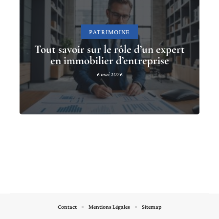
PATRIMOINE
Tout savoir sur le rôle d’un expert
en immobilier d’entreprise
6 mai 2026
Contact
Mentions Légales
Sitemap