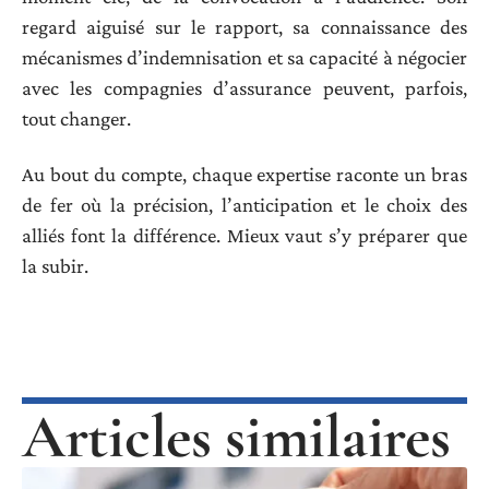
regard aiguisé sur le rapport, sa connaissance des
mécanismes d’indemnisation et sa capacité à négocier
avec les compagnies d’assurance peuvent, parfois,
tout changer.
Au bout du compte, chaque expertise raconte un bras
de fer où la précision, l’anticipation et le choix des
alliés font la différence. Mieux vaut s’y préparer que
la subir.
Articles similaires