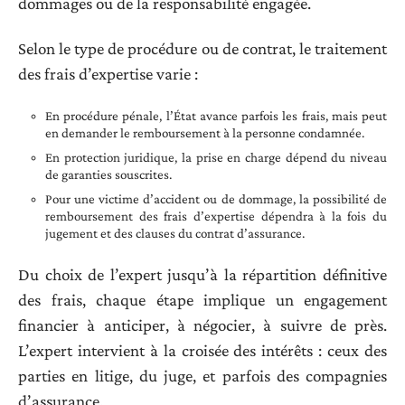
dommages ou de la responsabilité engagée.
Selon le type de procédure ou de contrat, le traitement
des frais d’expertise varie :
En procédure pénale, l’État avance parfois les frais, mais peut
en demander le remboursement à la personne condamnée.
En protection juridique, la prise en charge dépend du niveau
de garanties souscrites.
Pour une victime d’accident ou de dommage, la possibilité de
remboursement des frais d’expertise dépendra à la fois du
jugement et des clauses du contrat d’assurance.
Du choix de l’expert jusqu’à la répartition définitive
des frais, chaque étape implique un engagement
financier à anticiper, à négocier, à suivre de près.
L’expert intervient à la croisée des intérêts : ceux des
parties en litige, du juge, et parfois des compagnies
d’assurance.