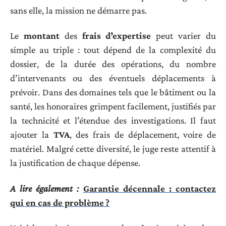
sans elle, la mission ne démarre pas.
Le
montant
des
frais d’expertise
peut varier du
simple au triple : tout dépend de la complexité du
dossier, de la durée des opérations, du nombre
d’intervenants ou des éventuels déplacements à
prévoir. Dans des domaines tels que le bâtiment ou la
santé, les honoraires grimpent facilement, justifiés par
la technicité et l’étendue des investigations. Il faut
ajouter la
TVA
, des frais de déplacement, voire de
matériel. Malgré cette diversité, le juge reste attentif à
la justification de chaque dépense.
A lire également :
Garantie décennale : contactez
qui en cas de problème ?