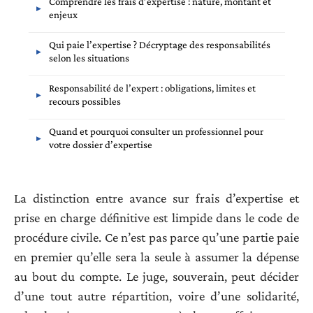
Comprendre les frais d’expertise : nature, montant et
enjeux
Qui paie l’expertise ? Décryptage des responsabilités
selon les situations
Responsabilité de l’expert : obligations, limites et
recours possibles
Quand et pourquoi consulter un professionnel pour
votre dossier d’expertise
La distinction entre avance sur frais d’expertise et
prise en charge définitive est limpide dans le code de
procédure civile. Ce n’est pas parce qu’une partie paie
en premier qu’elle sera la seule à assumer la dépense
au bout du compte. Le juge, souverain, peut décider
d’une tout autre répartition, voire d’une solidarité,