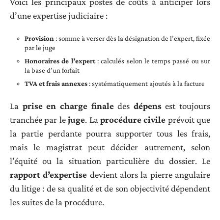
Voici les principaux postes de coûts à anticiper lors
d’une expertise judiciaire :
Provision
: somme à verser dès la désignation de l’expert, fixée
par le juge
Honoraires de l’expert
: calculés selon le temps passé ou sur
la base d’un forfait
TVA et frais annexes
: systématiquement ajoutés à la facture
La
prise en charge finale
des
dépens
est toujours
tranchée par le
juge
. La
procédure civile
prévoit que
la partie perdante pourra supporter tous les frais,
mais le magistrat peut décider autrement, selon
l’équité ou la situation particulière du dossier. Le
rapport d’expertise
devient alors la pierre angulaire
du litige : de sa qualité et de son objectivité dépendent
les suites de la procédure.