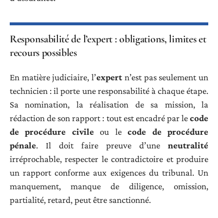
Responsabilité de l’expert : obligations, limites et
recours possibles
En matière judiciaire, l’
expert
n’est pas seulement un
technicien : il porte une responsabilité à chaque étape.
Sa nomination, la réalisation de sa mission, la
rédaction de son rapport : tout est encadré par le
code
de procédure civile
ou le
code de procédure
pénale
. Il doit faire preuve d’une
neutralité
irréprochable, respecter le contradictoire et produire
un rapport conforme aux exigences du tribunal. Un
manquement, manque de diligence, omission,
partialité, retard, peut être sanctionné.