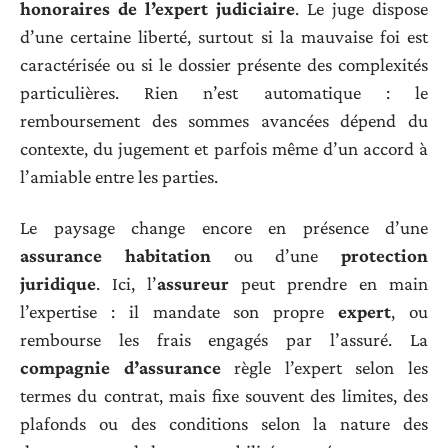
honoraires de l’expert judiciaire
. Le juge dispose
d’une certaine liberté, surtout si la mauvaise foi est
caractérisée ou si le dossier présente des complexités
particulières. Rien n’est automatique : le
remboursement des sommes avancées dépend du
contexte, du jugement et parfois même d’un accord à
l’amiable entre les parties.
Le paysage change encore en présence d’une
assurance habitation
ou d’une
protection
juridique
. Ici, l’
assureur
peut prendre en main
l’expertise : il mandate son propre
expert
, ou
rembourse les frais engagés par l’assuré. La
compagnie d’assurance
règle l’expert selon les
termes du contrat, mais fixe souvent des limites, des
plafonds ou des conditions selon la nature des