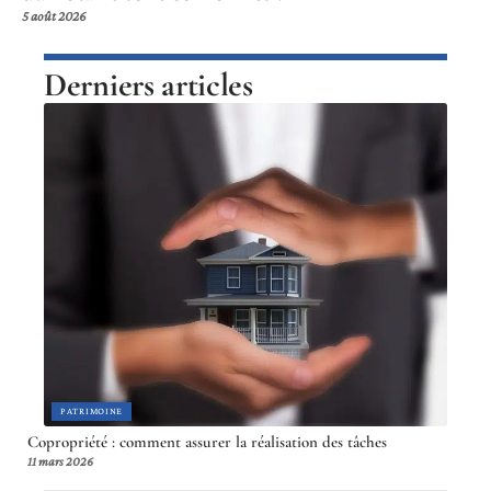
5 août 2026
Derniers articles
PATRIMOINE
Copropriété : comment assurer la réalisation des tâches
11 mars 2026