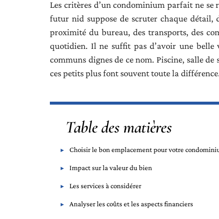
Les critères d’un condominium parfait ne se 
futur nid suppose de scruter chaque détail, 
proximité du bureau, des transports, des com
quotidien. Il ne suffit pas d’avoir une bell
communs dignes de ce nom. Piscine, salle de 
ces petits plus font souvent toute la différence
Table des matières
Choisir le bon emplacement pour votre condomin
Impact sur la valeur du bien
Les services à considérer
Analyser les coûts et les aspects financiers