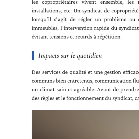
les copropriétaires vivent ensemble, les 
installations, etc. Un syndicat de copropriété
lorsqu’il s’agit de régler un problème ou 
immeubles, l’intervention rapide du syndica
évitant tensions et retards à répétition.
Impacts sur le quotidien
Des services de qualité et une gestion effic
communs bien entretenus, communication fluide 
un climat sain et agréable. Avant de prendr
des règles et le fonctionnement du syndicat, car