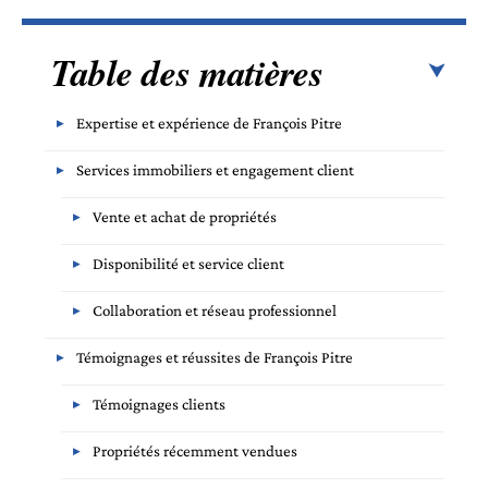
Table des matières
Expertise et expérience de François Pitre
Services immobiliers et engagement client
Vente et achat de propriétés
Disponibilité et service client
Collaboration et réseau professionnel
Témoignages et réussites de François Pitre
Témoignages clients
Propriétés récemment vendues