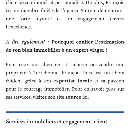
client exceptionnel et personnalisé. De plus, François
est un membre fidèle de l’agence Sutton, démontrant
une forte loyauté et un engagement envers
l’excellence.
A lire également :
Pourquoi confier l'estimation
de son bien immobilier à un expert viager ?
Pour ceux qui cherchent à acheter ou vendre une
propriété à Terrebonne, François Pitre est un choix
évident grâce à son
expertise locale
et sa passion
pour le courtage immobilier. Pour en savoir plus sur
ses services, visitez son site
source
ici.
Services immobiliers et engagement client