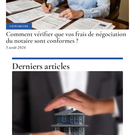
PATRIMOINE
Comment vérifier que vos frais de négociation
du notaire sont conformes ?
5 août 2026
Derniers articles