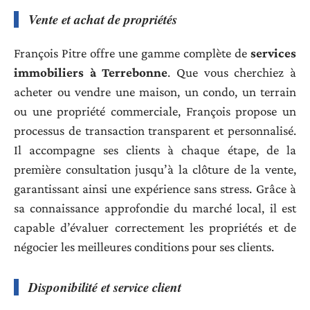
Vente et achat de propriétés
François Pitre offre une gamme complète de
services
immobiliers à Terrebonne
. Que vous cherchiez à
acheter ou vendre une maison, un condo, un terrain
ou une propriété commerciale, François propose un
processus de transaction transparent et personnalisé.
Il accompagne ses clients à chaque étape, de la
première consultation jusqu’à la clôture de la vente,
garantissant ainsi une expérience sans stress. Grâce à
sa connaissance approfondie du marché local, il est
capable d’évaluer correctement les propriétés et de
négocier les meilleures conditions pour ses clients.
Disponibilité et service client