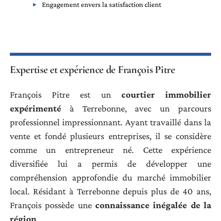
Engagement envers la satisfaction client
Expertise et expérience de François Pitre
François Pitre est un
courtier immobilier
expérimenté
à Terrebonne, avec un parcours
professionnel impressionnant. Ayant travaillé dans la
vente et fondé plusieurs entreprises, il se considère
comme un entrepreneur né. Cette expérience
diversifiée lui a permis de développer une
compréhension approfondie du marché immobilier
local. Résidant à Terrebonne depuis plus de 40 ans,
François possède une
connaissance inégalée de la
région
.