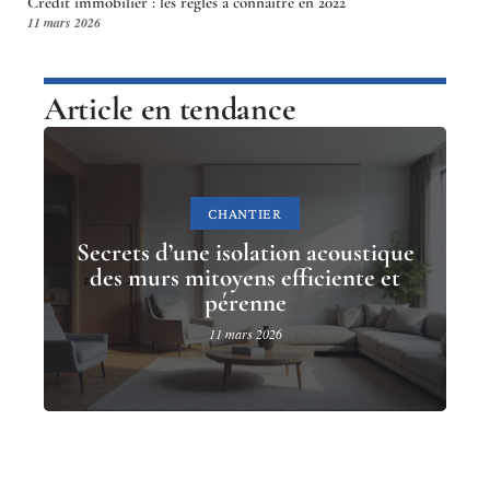
Crédit immobilier : les règles à connaître en 2022
11 mars 2026
Article en tendance
CHANTIER
Secrets d’une isolation acoustique
des murs mitoyens efficiente et
pérenne
11 mars 2026