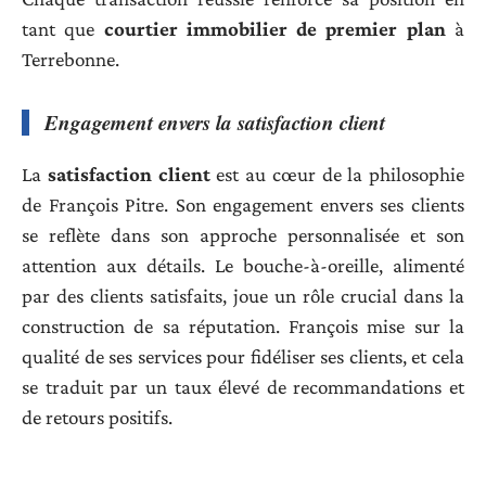
tant que
courtier immobilier de premier plan
à
Terrebonne.
Engagement envers la satisfaction client
La
satisfaction client
est au cœur de la philosophie
de François Pitre. Son engagement envers ses clients
se reflète dans son approche personnalisée et son
attention aux détails. Le bouche-à-oreille, alimenté
par des clients satisfaits, joue un rôle crucial dans la
construction de sa réputation. François mise sur la
qualité de ses services pour fidéliser ses clients, et cela
se traduit par un taux élevé de recommandations et
de retours positifs.