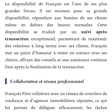
La disponibilité de François est l’une de ses plus
grandes forces. Il est reconnu pour sa grande
disponibilité, répondant aux besoins de ses clients
même en dehors des heures normales. Cette
disponibilité se traduit par un
suivi après
transaction
exceptionnel, permettant de maintenir
des relations à long terme avec ses clients. François
met un point d’honneur à rester en contact avec ses
clients, offrant des conseils et une assistance continue
bien après la finalisation de la transaction.
Collaboration et réseau professionnel
François Pitre collabore avec un réseau de courtiers de
confiance et d’agences immobilières réputées, ce qui
lui permet de déléguer efficacement les tâches