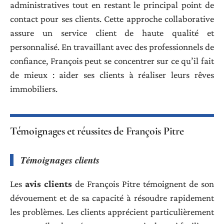
administratives tout en restant le principal point de
contact pour ses clients. Cette approche collaborative
assure un service client de haute qualité et
personnalisé. En travaillant avec des professionnels de
confiance, François peut se concentrer sur ce qu’il fait
de mieux : aider ses clients à réaliser leurs rêves
immobiliers.
Témoignages et réussites de François Pitre
Témoignages clients
Les
avis clients
de François Pitre témoignent de son
dévouement et de sa capacité à résoudre rapidement
les problèmes. Les clients apprécient particulièrement