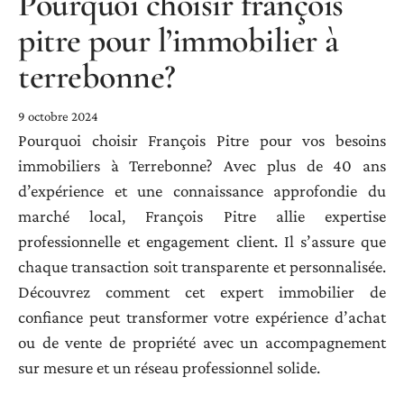
Pourquoi choisir françois
pitre pour l’immobilier à
terrebonne?
9 octobre 2024
Pourquoi choisir François Pitre pour vos besoins
immobiliers à Terrebonne? Avec plus de 40 ans
d’expérience et une connaissance approfondie du
marché local, François Pitre allie expertise
professionnelle et engagement client. Il s’assure que
chaque transaction soit transparente et personnalisée.
Découvrez comment cet expert immobilier de
confiance peut transformer votre expérience d’achat
ou de vente de propriété avec un accompagnement
sur mesure et un réseau professionnel solide.