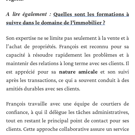
A lire également :
Quelles sont les formations à
suivre dans le domaine de l’immobilier ?
Son expertise ne se limite pas seulement à la vente et à
l’achat de propriétés. François est reconnu pour sa
capacité à résoudre rapidement les problèmes et à
maintenir des relations à long terme avec ses clients. Il
est apprécié pour sa
nature amicale
et son suivi
après les transactions, ce qui a souvent conduit à des
amitiés durables avec ses clients.
François travaille avec une équipe de courtiers de
confiance, à qui il délègue les tâches administratives,
tout en restant le principal point de contact pour ses
clients. Cette approche collaborative assure un service