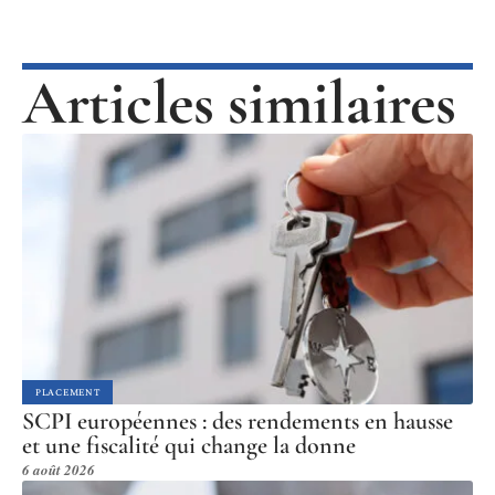
Articles similaires
PLACEMENT
SCPI européennes : des rendements en hausse
et une fiscalité qui change la donne
6 août 2026