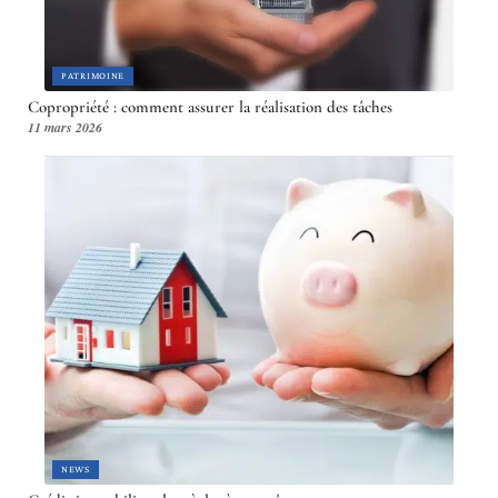
PATRIMOINE
Copropriété : comment assurer la réalisation des tâches
11 mars 2026
NEWS