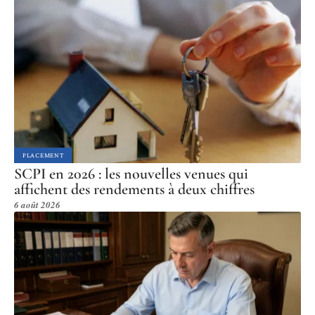
PLACEMENT
SCPI en 2026 : les nouvelles venues qui
affichent des rendements à deux chiffres
6 août 2026