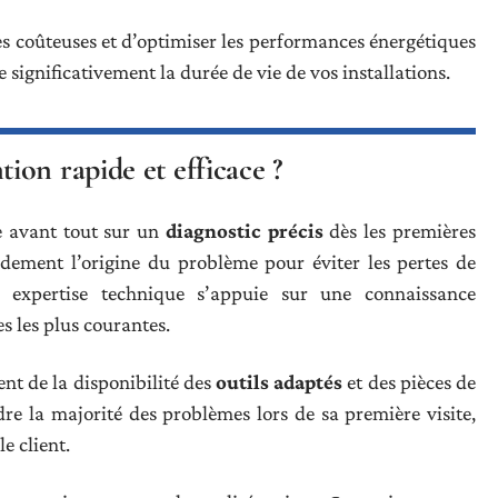
es coûteuses et d’optimiser les performances énergétiques
 significativement la durée de vie de vos installations.
on rapide et efficace ?
e avant tout sur un
diagnostic précis
dès les premières
pidement l’origine du problème pour éviter les pertes de
e expertise technique s’appuie sur une connaissance
s les plus courantes.
nt de la disponibilité des
outils adaptés
et des pièces de
re la majorité des problèmes lors de sa première visite,
le client.