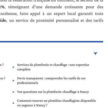
2%
, témoignant d’une demande croissante pour des
ncéienne, faire appel à un expert local garantit trois
pide
, un service de proximité personnalisé et des tarifs
e ?
Services de plomberie et chauffage : une expertise
complète
ce ?
Devis transparent : comprendre les tarifs de ces
professionnels
Vos questions sur la plomberie-chauffage à Nancy
Comment trouver un plombier chauffagiste disponible
en urgence à Nancy ?