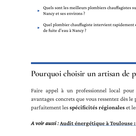
Quels sont les meilleurs plombiers chauffagistes su
Nancy et ses environs ?
Quel plombier chauffagiste intervient rapidement 
de fuite d’eau à Nancy ?
Pourquoi choisir un artisan de 
Faire appel à un professionnel local pour
avantages concrets que vous ressentez dès le 
parfaitement les
spécificités régionales
et le
A voir aussi :
Audit énergétique à Toulouse : 