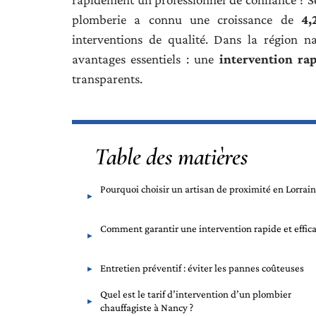
plomberie a connu une croissance de
4,
interventions de qualité. Dans la région na
avantages essentiels : une
intervention ra
transparents.
Table des matières
Pourquoi choisir un artisan de proximité en Lorrain
Comment garantir une intervention rapide et effica
Entretien préventif : éviter les pannes coûteuses
Quel est le tarif d’intervention d’un plombier
chauffagiste à Nancy ?