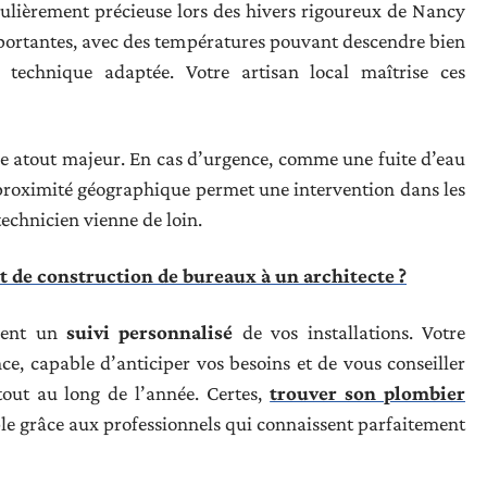
culièrement précieuse lors des hivers rigoureux de Nancy
mportantes, avec des températures pouvant descendre bien
 technique adaptée. Votre artisan local maîtrise ces
e atout majeur. En cas d’urgence, comme une fuite d’eau
 proximité géographique permet une intervention dans les
technicien vienne de loin.
t de construction de bureaux à un architecte ?
ement un
suivi personnalisé
de vos installations. Votre
ce, capable d’anticiper vos besoins et de vous conseiller
tout au long de l’année. Certes,
trouver son plombier
le grâce aux professionnels qui connaissent parfaitement