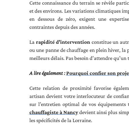
Cette connaissance du terrain se révèle parti
et des environs. Les variations climatiques i
en dessous de zéro, exigent une expertise
contraintes depuis des années.
La
rapidité d’intervention
constitue un autr
ou une panne de chauffage en plein hiver, la
meilleurs délais. Pas besoin d’attendre qu’un 
A lire également :
Pourquoi confier son proje
Cette relation de proximité favorise égal
artisan devient votre interlocuteur de confian
sur l’entretien optimal de vos équipements 
chauffagiste à Nancy
devient ainsi plus simp
les spécificités de la Lorraine.