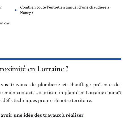
r
Combien coûte l’entretien annuel d’une chaudière à
Nancy ?
en cas
proximité en Lorraine ?
 vos travaux de plomberie et chauffage présente des
premier contact. Un artisan implanté en Lorraine connaît
s défis techniques propres à notre territoire.
avoir une idée des travaux à réaliser