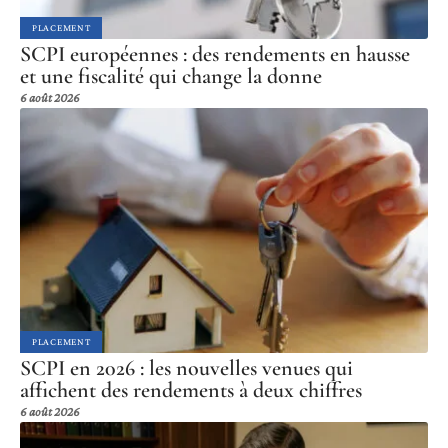
PLACEMENT
SCPI européennes : des rendements en hausse
et une fiscalité qui change la donne
6 août 2026
PLACEMENT
SCPI en 2026 : les nouvelles venues qui
affichent des rendements à deux chiffres
6 août 2026