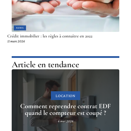
NEWS
Crédit immobilier : les règles à connaître en 2022
11 mars 2026
Article en tendance
LOCATION
Comment reprendre contrat EDF
quand le compteur est coupé ?
6 mai 2026