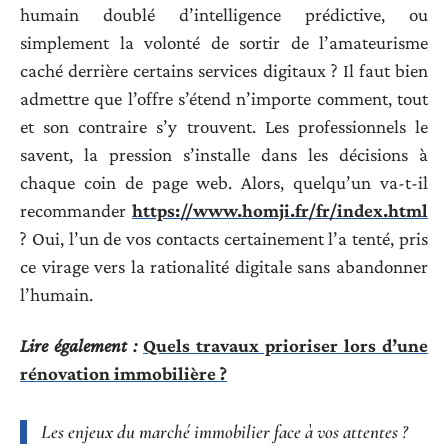
humain doublé d’intelligence prédictive, ou
simplement la volonté de sortir de l’amateurisme
caché derrière certains services digitaux ? Il faut bien
admettre que l’offre s’étend n’importe comment, tout
et son contraire s’y trouvent. Les professionnels le
savent, la pression s’installe dans les décisions à
chaque coin de page web. Alors, quelqu’un va-t-il
recommander
https://www.homji.fr/fr/index.html
? Oui, l’un de vos contacts certainement l’a tenté, pris
ce virage vers la rationalité digitale sans abandonner
l’humain.
Lire également :
Quels travaux prioriser lors d’une
rénovation immobilière ?
Les enjeux du marché immobilier face à vos attentes ?