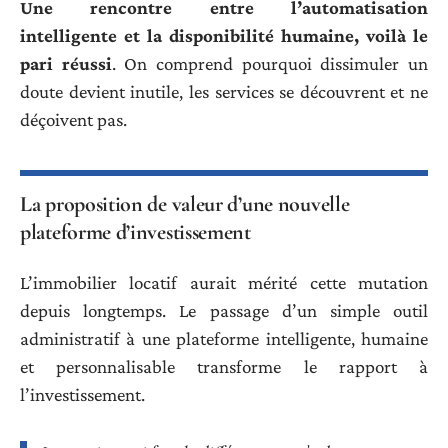
Une rencontre entre l’automatisation
intelligente et la disponibilité humaine, voilà le
pari réussi
. On comprend pourquoi dissimuler un
doute devient inutile, les services se découvrent et ne
déçoivent pas.
La proposition de valeur d’une nouvelle
plateforme d’investissement
L’immobilier locatif aurait mérité cette mutation
depuis longtemps. Le passage d’un simple outil
administratif à une plateforme intelligente, humaine
et personnalisable transforme le rapport à
l’investissement.