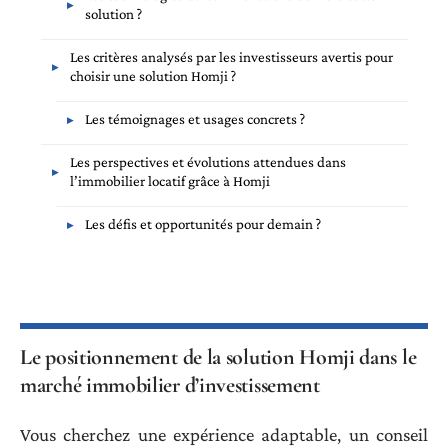
solution ?
Les critères analysés par les investisseurs avertis pour
choisir une solution Homji ?
Les témoignages et usages concrets ?
Les perspectives et évolutions attendues dans
l’immobilier locatif grâce à Homji
Les défis et opportunités pour demain ?
Le positionnement de la solution Homji dans le
marché immobilier d’investissement
Vous cherchez une expérience adaptable, un conseil