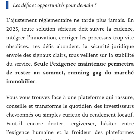
Les défis et opportunités pour demain ?
L’ajustement réglementaire ne tarde plus jamais. En
2025, toute solution sérieuse doit suivre la cadence,
intégrer l’innovation, corriger les processus trop vite
obsolètes. Les défis abondent, la sécurité juridique
envoie des signaux clairs, tous veillent sur la stabilité
du service.
Seule l’exigence maintenue permettra
de rester au sommet, running gag du marché
immobilier
.
Vous vous trouvez face à une plateforme qui rassure,
conseille et transforme le quotidien des investisseurs
chevronnés ou simples curieux du rendement locatif.
Faut-il encore douter, tergiverser, hésiter entre
l’exigence humaine et la froideur des plateformes