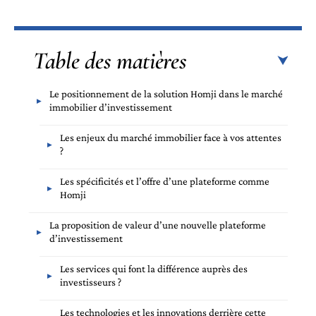
Table des matières
Le positionnement de la solution Homji dans le marché
immobilier d’investissement
Les enjeux du marché immobilier face à vos attentes
?
Les spécificités et l’offre d’une plateforme comme
Homji
La proposition de valeur d’une nouvelle plateforme
d’investissement
Les services qui font la différence auprès des
investisseurs ?
Les technologies et les innovations derrière cette