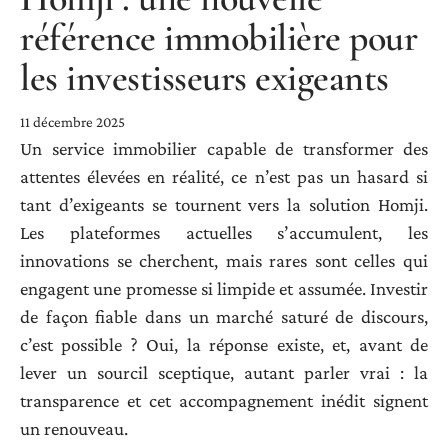
référence immobilière pour
les investisseurs exigeants
11 décembre 2025
Un service immobilier capable de transformer des
attentes élevées en réalité, ce n’est pas un hasard si
tant d’exigeants se tournent vers la solution Homji.
Les plateformes actuelles s’accumulent, les
innovations se cherchent, mais rares sont celles qui
engagent une promesse si limpide et assumée. Investir
de façon fiable dans un marché saturé de discours,
c’est possible ? Oui, la réponse existe, et, avant de
lever un sourcil sceptique, autant parler vrai : la
transparence et cet accompagnement inédit signent
un renouveau.