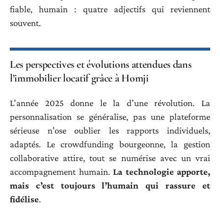
fiable, humain : quatre adjectifs qui reviennent
souvent.
Les perspectives et évolutions attendues dans
l’immobilier locatif grâce à Homji
L’année 2025 donne le la d’une révolution. La
personnalisation se généralise, pas une plateforme
sérieuse n’ose oublier les rapports individuels,
adaptés. Le crowdfunding bourgeonne, la gestion
collaborative attire, tout se numérise avec un vrai
accompagnement humain.
La technologie apporte,
mais c’est toujours l’humain qui rassure et
fidélise
.