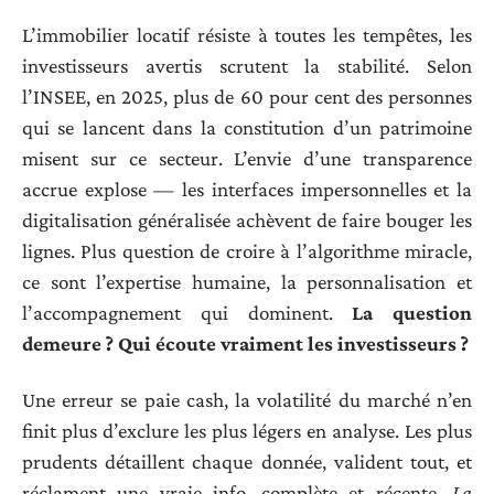
L’immobilier locatif résiste à toutes les tempêtes, les
investisseurs avertis scrutent la stabilité. Selon
l’INSEE, en 2025, plus de 60 pour cent des personnes
qui se lancent dans la constitution d’un patrimoine
misent sur ce secteur. L’envie d’une transparence
accrue explose — les interfaces impersonnelles et la
digitalisation généralisée achèvent de faire bouger les
lignes. Plus question de croire à l’algorithme miracle,
ce sont l’expertise humaine, la personnalisation et
l’accompagnement qui dominent.
La question
demeure ? Qui écoute vraiment les investisseurs ?
Une erreur se paie cash, la volatilité du marché n’en
finit plus d’exclure les plus légers en analyse. Les plus
prudents détaillent chaque donnée, valident tout, et
réclament une vraie info, complète et récente.
La