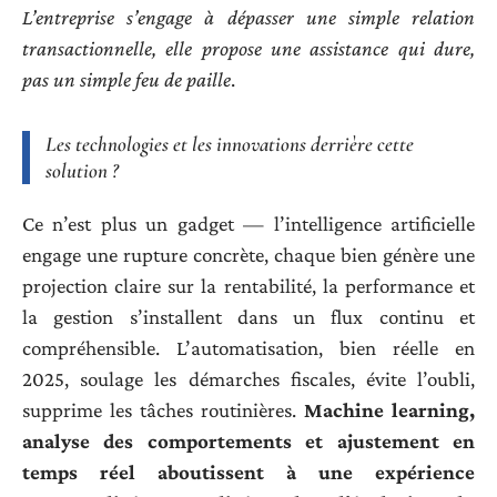
L’entreprise s’engage à dépasser une simple relation
transactionnelle, elle propose une assistance qui dure,
pas un simple feu de paille
.
Les technologies et les innovations derrière cette
solution ?
Ce n’est plus un gadget — l’intelligence artificielle
engage une rupture concrète, chaque bien génère une
projection claire sur la rentabilité, la performance et
la gestion s’installent dans un flux continu et
compréhensible. L’automatisation, bien réelle en
2025, soulage les démarches fiscales, évite l’oubli,
supprime les tâches routinières.
Machine learning,
analyse des comportements et ajustement en
temps réel aboutissent à une expérience