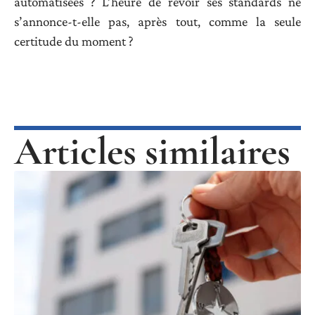
automatisées ? L’heure de revoir ses standards ne
s’annonce-t-elle pas, après tout, comme la seule
certitude du moment ?
Articles similaires