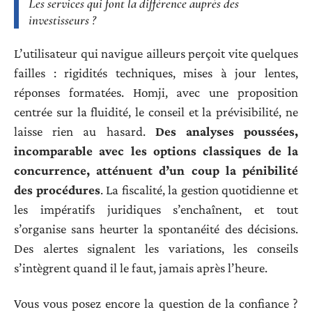
Les services qui font la différence auprès des
investisseurs ?
L’utilisateur qui navigue ailleurs perçoit vite quelques
failles : rigidités techniques, mises à jour lentes,
réponses formatées. Homji, avec une proposition
centrée sur la fluidité, le conseil et la prévisibilité, ne
laisse rien au hasard.
Des analyses poussées,
incomparable avec les options classiques de la
concurrence, atténuent d’un coup la pénibilité
des procédures
. La fiscalité, la gestion quotidienne et
les impératifs juridiques s’enchaînent, et tout
s’organise sans heurter la spontanéité des décisions.
Des alertes signalent les variations, les conseils
s’intègrent quand il le faut, jamais après l’heure.
Vous vous posez encore la question de la confiance ?