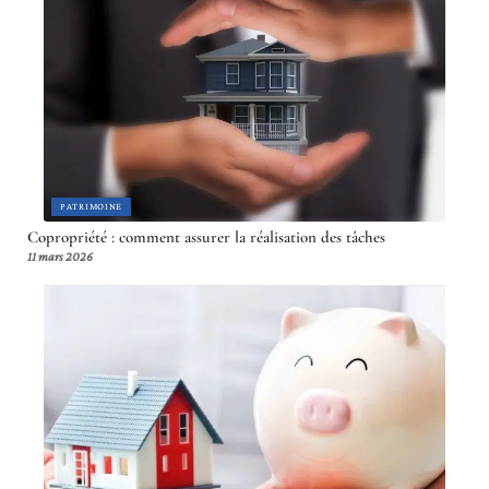
PATRIMOINE
Copropriété : comment assurer la réalisation des tâches
11 mars 2026