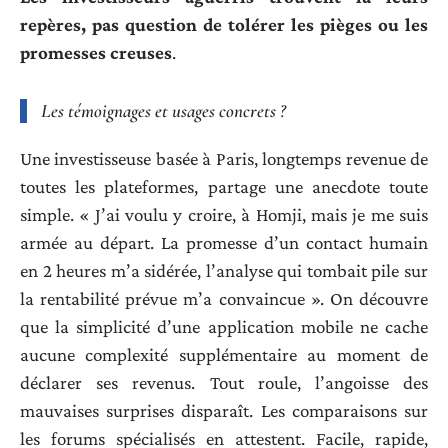
repères, pas question de tolérer les pièges ou les
promesses creuses
.
Les témoignages et usages concrets ?
Une investisseuse basée à Paris, longtemps revenue de
toutes les plateformes, partage une anecdote toute
simple. « J’ai voulu y croire, à Homji, mais je me suis
armée au départ. La promesse d’un contact humain
en 2 heures m’a sidérée, l’analyse qui tombait pile sur
la rentabilité prévue m’a convaincue ». On découvre
que la simplicité d’une application mobile ne cache
aucune complexité supplémentaire au moment de
déclarer ses revenus. Tout roule, l’angoisse des
mauvaises surprises disparaît. Les comparaisons sur
les forums spécialisés en attestent. Facile, rapide,