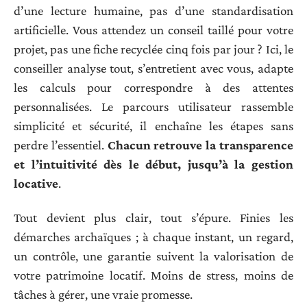
d’une lecture humaine, pas d’une standardisation
artificielle. Vous attendez un conseil taillé pour votre
projet, pas une fiche recyclée cinq fois par jour ? Ici, le
conseiller analyse tout, s’entretient avec vous, adapte
les calculs pour correspondre à des attentes
personnalisées. Le parcours utilisateur rassemble
simplicité et sécurité, il enchaîne les étapes sans
perdre l’essentiel.
Chacun retrouve la transparence
et l’intuitivité dès le début, jusqu’à la gestion
locative
.
Tout devient plus clair, tout s’épure. Finies les
démarches archaïques ; à chaque instant, un regard,
un contrôle, une garantie suivent la valorisation de
votre patrimoine locatif. Moins de stress, moins de
tâches à gérer, une vraie promesse.