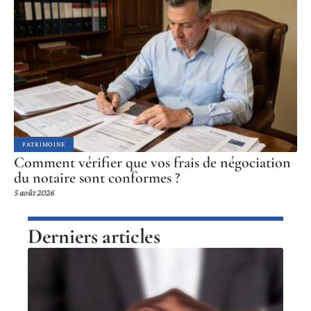
PATRIMOINE
Comment vérifier que vos frais de négociation
du notaire sont conformes ?
5 août 2026
Derniers articles