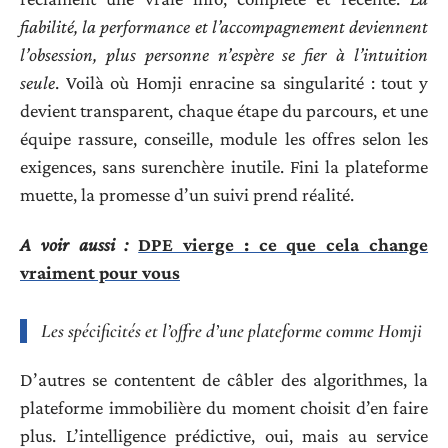
fiabilité, la performance et l’accompagnement deviennent
l’obsession, plus personne n’espère se fier à l’intuition
seule
. Voilà où Homji enracine sa singularité : tout y
devient transparent, chaque étape du parcours, et une
équipe rassure, conseille, module les offres selon les
exigences, sans surenchère inutile. Fini la plateforme
muette, la promesse d’un suivi prend réalité.
A voir aussi :
DPE vierge : ce que cela change
vraiment pour vous
Les spécificités et l’offre d’une plateforme comme Homji
D’autres se contentent de câbler des algorithmes, la
plateforme immobilière du moment choisit d’en faire
plus. L’intelligence prédictive, oui, mais au service