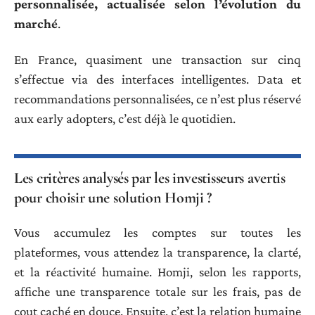
personnalisée, actualisée selon l’évolution du
marché
.
En France, quasiment une transaction sur cinq
s’effectue via des interfaces intelligentes. Data et
recommandations personnalisées, ce n’est plus réservé
aux early adopters, c’est déjà le quotidien.
Les critères analysés par les investisseurs avertis
pour choisir une solution Homji ?
Vous accumulez les comptes sur toutes les
plateformes, vous attendez la transparence, la clarté,
et la réactivité humaine. Homji, selon les rapports,
affiche une transparence totale sur les frais, pas de
cout caché en douce. Ensuite, c’est la relation humaine