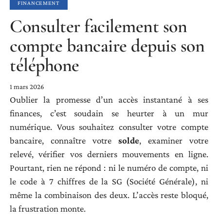
FINANCEMENT
Consulter facilement son
compte bancaire depuis son
téléphone
1 mars 2026
Oublier la promesse d’un accès instantané à ses
finances, c’est soudain se heurter à un mur
numérique. Vous souhaitez consulter votre compte
bancaire, connaître votre
solde
, examiner votre
relevé, vérifier vos derniers mouvements en ligne.
Pourtant, rien ne répond : ni le numéro de compte, ni
le code à 7 chiffres de la SG (Société Générale), ni
même la combinaison des deux. L’accès reste bloqué,
la frustration monte.