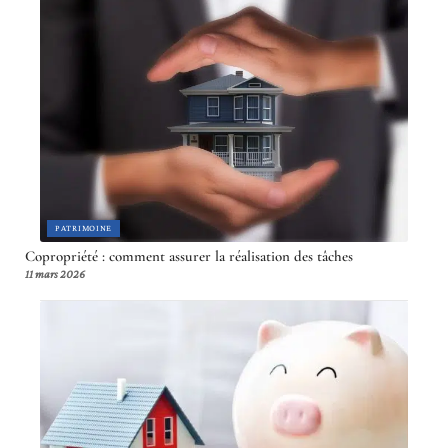
PATRIMOINE
Copropriété : comment assurer la réalisation des tâches
11 mars 2026