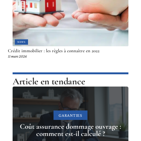
NEWS
Crédit immobilier : les règles à connaître en 2022
11 mars 2026
Article en tendance
GARANTIES
Coût assurance dommage ouvrage :
comment est-il calculé ?