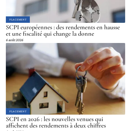
PLACEMENT
SCPI européennes : des rendements en hausse
et une fiscalité qui change la donne
6 août 2026
PLACEMENT
SCPI en 2026 : les nouvelles venues qui
affichent des rendements à deux chiffres