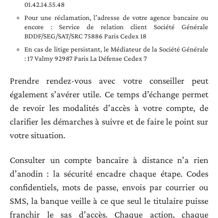
01.42.14.55.48
Pour une réclamation, l’adresse de votre agence bancaire ou
encore : Service de relation client Société Générale
BDDF/SEG/SAT/SRC 75886 Paris Cedex 18
En cas de litige persistant, le Médiateur de la Société Générale
: 17 Valmy 92987 Paris La Défense Cedex 7
Prendre rendez-vous avec votre conseiller peut
également s’avérer utile. Ce temps d’échange permet
de revoir les modalités d’accès à votre compte, de
clarifier les démarches à suivre et de faire le point sur
votre situation.
Consulter un compte bancaire à distance n’a rien
d’anodin : la sécurité encadre chaque étape. Codes
confidentiels, mots de passe, envois par courrier ou
SMS, la banque veille à ce que seul le titulaire puisse
franchir le sas d’accès. Chaque action, chaque