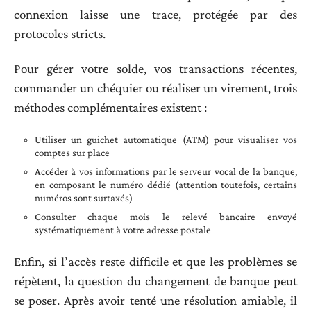
connexion laisse une trace, protégée par des
protocoles stricts.
Pour gérer votre solde, vos transactions récentes,
commander un chéquier ou réaliser un virement, trois
méthodes complémentaires existent :
Utiliser un guichet automatique (ATM) pour visualiser vos
comptes sur place
Accéder à vos informations par le serveur vocal de la banque,
en composant le numéro dédié (attention toutefois, certains
numéros sont surtaxés)
Consulter chaque mois le relevé bancaire envoyé
systématiquement à votre adresse postale
Enfin, si l’accès reste difficile et que les problèmes se
répètent, la question du changement de banque peut
se poser. Après avoir tenté une résolution amiable, il