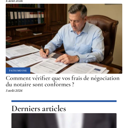
6 août 2026
PATRIMOINE
Comment vérifier que vos frais de négociation
du notaire sont conformes ?
5 août 2026
Derniers articles