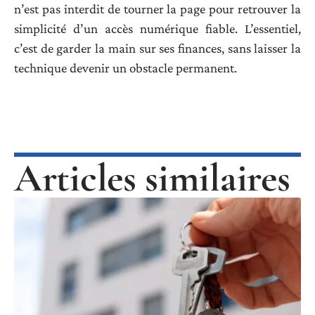
n’est pas interdit de tourner la page pour retrouver la
simplicité d’un accès numérique fiable. L’essentiel,
c’est de garder la main sur ses finances, sans laisser la
technique devenir un obstacle permanent.
Articles similaires