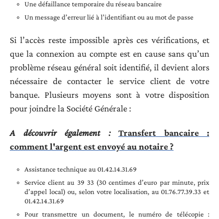
Une défaillance temporaire du réseau bancaire
Un message d’erreur lié à l’identifiant ou au mot de passe
Si l’accès reste impossible après ces vérifications, et
que la connexion au compte est en cause sans qu’un
problème réseau général soit identifié, il devient alors
nécessaire de contacter le service client de votre
banque. Plusieurs moyens sont à votre disposition
pour joindre la Société Générale :
A découvrir également :
Transfert bancaire :
comment l'argent est envoyé au notaire ?
Assistance technique au 01.42.14.31.69
Service client au 39 33 (30 centimes d’euro par minute, prix
d’appel local) ou, selon votre localisation, au 01.76.77.39.33 et
01.42.14.31.69
Pour transmettre un document, le numéro de télécopie :