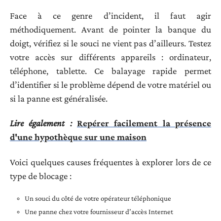
Face à ce genre d’incident, il faut agir
méthodiquement. Avant de pointer la banque du
doigt, vérifiez si le souci ne vient pas d’ailleurs. Testez
votre accès sur différents appareils : ordinateur,
téléphone, tablette. Ce balayage rapide permet
d’identifier si le problème dépend de votre matériel ou
si la panne est généralisée.
Lire également :
Repérer facilement la présence
d'une hypothèque sur une maison
Voici quelques causes fréquentes à explorer lors de ce
type de blocage :
Un souci du côté de votre opérateur téléphonique
Une panne chez votre fournisseur d’accès Internet