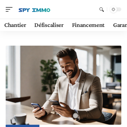
Chantier
Défiscaliser
Financement
Garan