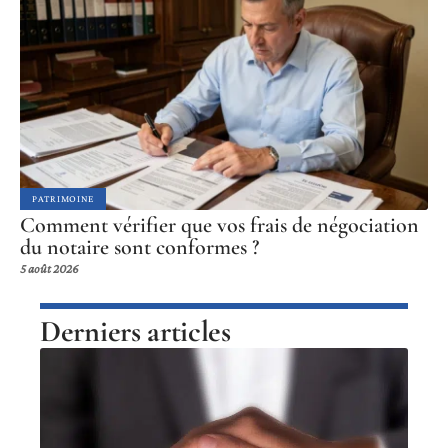
PATRIMOINE
Comment vérifier que vos frais de négociation
du notaire sont conformes ?
5 août 2026
Derniers articles