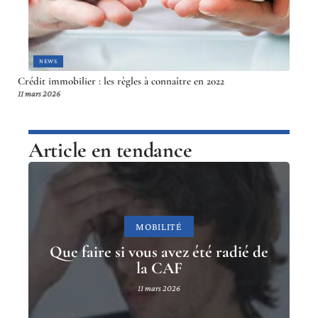
NEWS
Crédit immobilier : les règles à connaître en 2022
11 mars 2026
Article en tendance
MOBILITÉ
Que faire si vous avez été radié de
la CAF
11 mars 2026