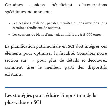
Certaines cessions bénéficient d’exonérations
spécifiques, notamment :
Les cessions réalisées par des retraités ou des invalides sous
certaines conditions de revenus.
Les cessions de biens d’une valeur inférieure à 15 000 euros.
La planification patrimoniale en SCI doit intégrer ces
éléments pour optimiser la fiscalité. Consultez notre
section sur » pour plus de détails et découvrez
comment tirer le meilleur parti des dispositifs
existants.
Les stratégies pour réduire l’imposition de la
plus-value en SCI