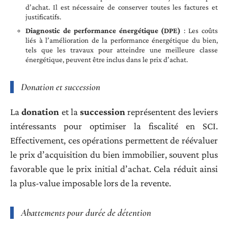
d’achat. Il est nécessaire de conserver toutes les factures et
justificatifs.
Diagnostic de performance énergétique (DPE)
: Les coûts
liés à l’amélioration de la performance énergétique du bien,
tels que les travaux pour atteindre une meilleure classe
énergétique, peuvent être inclus dans le prix d’achat.
Donation et succession
La
donation
et la
succession
représentent des leviers
intéressants pour optimiser la fiscalité en SCI.
Effectivement, ces opérations permettent de réévaluer
le prix d’acquisition du bien immobilier, souvent plus
favorable que le prix initial d’achat. Cela réduit ainsi
la plus-value imposable lors de la revente.
Abattements pour durée de détention