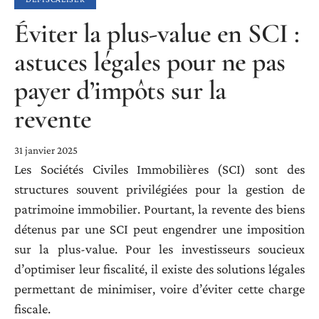
Éviter la plus-value en SCI :
astuces légales pour ne pas
payer d’impôts sur la
revente
31 janvier 2025
Les Sociétés Civiles Immobilières (SCI) sont des
structures souvent privilégiées pour la gestion de
patrimoine immobilier. Pourtant, la revente des biens
détenus par une SCI peut engendrer une imposition
sur la plus-value. Pour les investisseurs soucieux
d’optimiser leur fiscalité, il existe des solutions légales
permettant de minimiser, voire d’éviter cette charge
fiscale.