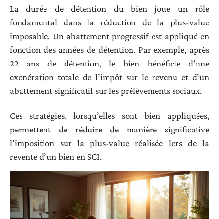
La durée de détention du bien joue un rôle
fondamental dans la réduction de la plus-value
imposable. Un abattement progressif est appliqué en
fonction des années de détention. Par exemple, après
22 ans de détention, le bien bénéficie d’une
exonération totale de l’impôt sur le revenu et d’un
abattement significatif sur les prélèvements sociaux.
Ces stratégies, lorsqu’elles sont bien appliquées,
permettent de réduire de manière significative
l’imposition sur la plus-value réalisée lors de la
revente d’un bien en SCI.