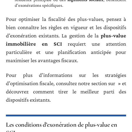
d’exonérations spécifiques.
Pour optimiser la fiscalité des plus-values, pensez à
bien connaître les règles en vigueur et les dispositifs
d’exonération existants. La gestion de la
plus-value
immobilière en SCI
requiert une attention
particulière et une planification anticipée pour
maximiser les avantages fiscaux.
Pour plus d’informations sur les stratégies
d’optimisation fiscale, consultez notre section sur » et
découvrez comment tirer le meilleur parti des
dispositifs existants.
Les conditions d’exonération de plus-value en