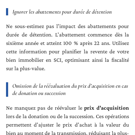
Ignorer les abattements pour durée de détention
Ne sous-estimez pas l’impact des abattements pour
durée de détention. L’abattement commence dès la
sixième année et atteint 100 % après 22 ans. Utilisez
cette information pour planifier la revente de votre
bien immobilier en SCI, optimisant ainsi la fiscalité
sur la plus-value.
Omission de la réévaluation du prix d’acquisition en cas
de donation ou succession
Ne manquez pas de réévaluer le
prix d’acquisition
lors de la donation ou de la succession. Ces opérations
permettent d’ajuster le prix d’achat à la valeur du
bien au moment de la transmission, réduisant la plus-