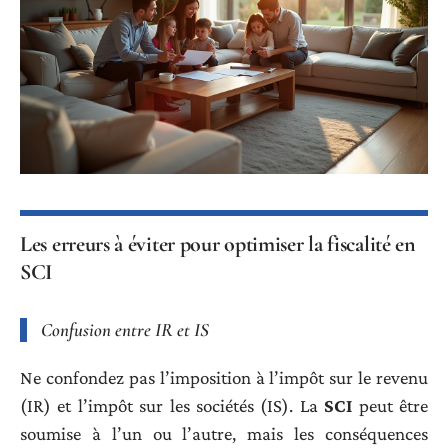
Les erreurs à éviter pour optimiser la fiscalité en
SCI
Confusion entre IR et IS
Ne confondez pas l’imposition à l’impôt sur le revenu
(IR) et l’impôt sur les sociétés (IS). La
SCI
peut être
soumise à l’un ou l’autre, mais les conséquences