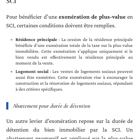
SCI
Pour bénéficier d’une
exonération de plus-value
en
SCI, certaines conditions doivent être remplies.
Résidence principale
: La cession de la résidence principale
bénéficie d’une exonération totale de la taxe sur la plus-value
immobilière. Cette exonération s’applique uniquement si le
bien vendu est effectivement la résidence principale au
moment de la vente.
Logement social
: Les ventes de logements sociaux peuvent
aussi être exonérées. Cette exonération vise à encourager la
construction et la rénovation de logements sociaux, répondant
à des critères spécifiques.
Abattement pour durée de détention
Un autre levier d’exonération repose sur la durée de
détention du bien immobilier par la SCI. Un
abattement progressif est appliqué sur la plus-value