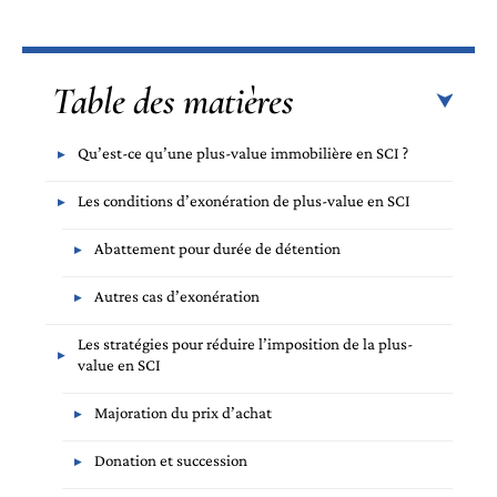
Table des matières
Qu’est-ce qu’une plus-value immobilière en SCI ?
Les conditions d’exonération de plus-value en SCI
Abattement pour durée de détention
Autres cas d’exonération
Les stratégies pour réduire l’imposition de la plus-
value en SCI
Majoration du prix d’achat
Donation et succession