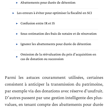
Abattements pour durée de détention
Les erreurs à éviter pour optimiser la fiscalité en SCI
Confusion entre IR et IS
Sous-estimation des frais de notaire et de rénovation
Ignorer les abattements pour durée de détention
Omission de la réévaluation du prix d’acquisition en
cas de donation ou succession
Parmi les astuces couramment utilisées, certaines
consistent à anticiper la transmission du patrimoine,
par exemple via des donations avec réserve d’usufruit.
D’autres passent par une gestion intelligente des plus-
values, en tenant compte des abattements pour durée