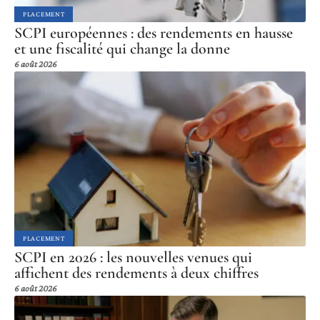
PLACEMENT
SCPI européennes : des rendements en hausse
et une fiscalité qui change la donne
6 août 2026
PLACEMENT
SCPI en 2026 : les nouvelles venues qui
affichent des rendements à deux chiffres
6 août 2026