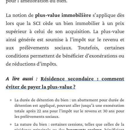
pour l’amélioration du bien.
La notion de
plus-value immobilière
s’applique dès
lors que la SCI cède un bien immobilier à un prix
supérieur à celui de son acquisition. La plus-value
ainsi générée est soumise à l’impôt sur le revenu et
aux prélèvements sociaux. Toutefois, certaines
conditions permettent de bénéficier d’exonérations ou
de réductions d’impôts.
A lire aussi :
Résidence secondaire : comment
éviter de payer la plus-value ?
La durée de détention du bien : un abattement pour durée de
détention est appliqué, pouvant aller jusqu’à une exonération
totale après 22 ans pour l’impôt sur le revenu et 30 ans pour
les prélèvements sociaux.
La nature du bien : certaines cessions, telles que celles de la
résidence principale ou des
logements sociaux
, bénéficient