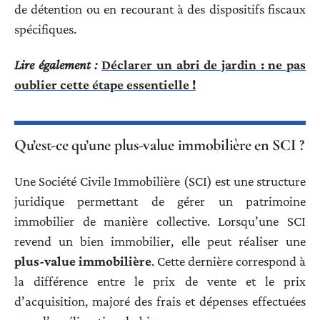
de détention ou en recourant à des dispositifs fiscaux
spécifiques.
Lire également :
Déclarer un abri de jardin : ne pas
oublier cette étape essentielle !
Qu’est-ce qu’une plus-value immobilière en SCI ?
Une Société Civile Immobilière (SCI) est une structure
juridique permettant de gérer un patrimoine
immobilier de manière collective. Lorsqu’une SCI
revend un bien immobilier, elle peut réaliser une
plus-value immobilière
. Cette dernière correspond à
la différence entre le prix de vente et le prix
d’acquisition, majoré des frais et dépenses effectuées