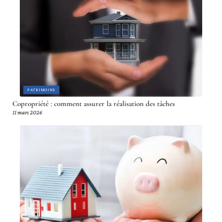
PATRIMOINE
Copropriété : comment assurer la réalisation des tâches
11 mars 2026