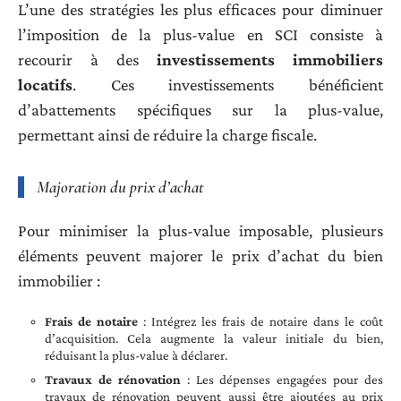
L’une des stratégies les plus efficaces pour diminuer
l’imposition de la plus-value en SCI consiste à
recourir à des
investissements immobiliers
locatifs
. Ces investissements bénéficient
d’abattements spécifiques sur la plus-value,
permettant ainsi de réduire la charge fiscale.
Majoration du prix d’achat
Pour minimiser la plus-value imposable, plusieurs
éléments peuvent majorer le prix d’achat du bien
immobilier :
Frais de notaire
: Intégrez les frais de notaire dans le coût
d’acquisition. Cela augmente la valeur initiale du bien,
réduisant la plus-value à déclarer.
Travaux de rénovation
: Les dépenses engagées pour des
travaux de rénovation peuvent aussi être ajoutées au prix