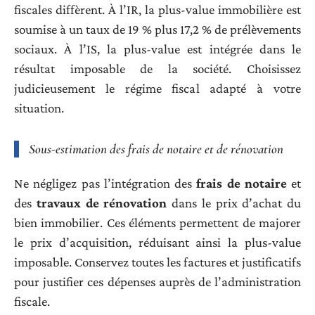
fiscales diffèrent. À l’IR, la plus-value immobilière est
soumise à un taux de 19 % plus 17,2 % de prélèvements
sociaux. À l’IS, la plus-value est intégrée dans le
résultat imposable de la société. Choisissez
judicieusement le régime fiscal adapté à votre
situation.
Sous-estimation des frais de notaire et de rénovation
Ne négligez pas l’intégration des
frais de notaire
et
des
travaux de rénovation
dans le prix d’achat du
bien immobilier. Ces éléments permettent de majorer
le prix d’acquisition, réduisant ainsi la plus-value
imposable. Conservez toutes les factures et justificatifs
pour justifier ces dépenses auprès de l’administration
fiscale.