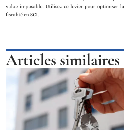
value imposable. Utilisez ce levier pour optimiser la
fiscalité en SCI.
Articles similaires