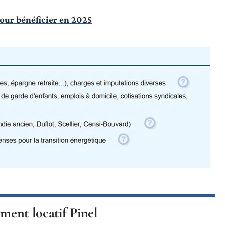
pour bénéficier en 2025
ement locatif Pinel