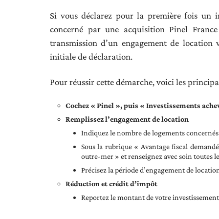
Si vous déclarez pour la première fois un i
concerné par une acquisition Pinel France 
transmission d’un engagement de location v
initiale de déclaration.
Pour réussir cette démarche, voici les principal
Cochez « Pinel », puis « Investissements ache
Remplissez l’engagement de location
Indiquez le nombre de logements concernés d
Sous la rubrique « Avantage fiscal demandé
outre-mer » et renseignez avec soin toutes 
Précisez la période d’engagement de location
Réduction et crédit d’impôt
Reportez le montant de votre investissement 