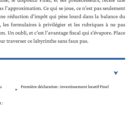
 l’approximation. Ce qui se joue, ce n’est pas seulement
une réduction d’impôt qui pèse lourd dans la balance du
, les formulaires à privilégier et les rubriques à ne pas
ion. Un oubli, et c’est l’avantage fiscal qui s’évapore. Place
our traverser ce labyrinthe sans faux pas.
ou
Première déclaration : investissement locatif Pinel
 :