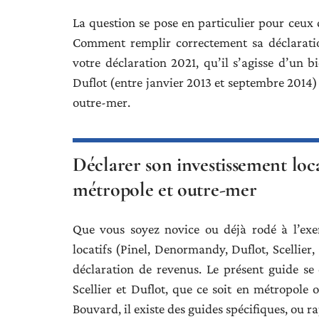
La question se pose en particulier pour ceux q
Comment remplir correctement sa déclaratio
votre déclaration 2021, qu’il s’agisse d’un 
Duflot (entre janvier 2013 et septembre 2014)
outre-mer.
Déclarer son investissement loca
métropole et outre-mer
Que vous soyez novice ou déjà rodé à l’exer
locatifs (Pinel, Denormandy, Duflot, Scellier
déclaration de revenus. Le présent guide se 
Scellier et Duflot, que ce soit en métropole
Bouvard, il existe des guides spécifiques, ou 