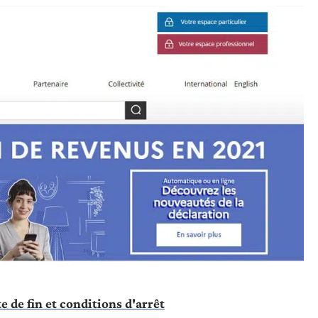
te de fin et conditions d'arrêt