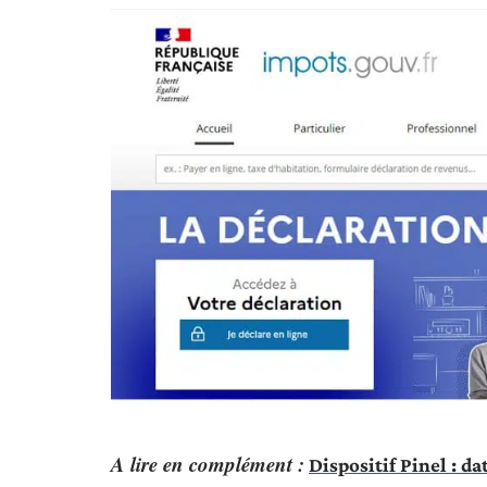
A lire en complément :
Dispositif Pinel : da